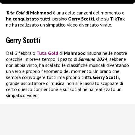
Tuta Gold
di
Mahmood
è una delle canzoni del momento e
ha conquistato tutti
, persino
Gerry Scotti
, che su
TikTok
ne ha realizzato un simpatico video diventato virale.
Gerry Scotti
Dal 6 febbraio
Tuta Gold
di
Mahmood
risuona nelle nostre
orecchie. In breve tempo il pezzo di
Sanremo 2024
, sebbene
non abbia vinto, ha scalato le classifiche musicali diventando
un vero e proprio fenomeno del momento. Un brano che
sembra coinvolgere tutti, ma proprio tutti.
Gerry Scotti,
grande ascoltatore di musica, non si è lasciato scappare di
certo questo tormentone e sui social ne ha realizzato un
simpatico video.