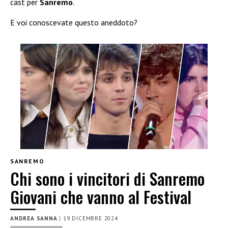
cast per
Sanremo
.
E voi conoscevate questo aneddoto?
SANREMO
Chi sono i vincitori di Sanremo
Giovani che vanno al Festival
ANDREA SANNA
|
19 DICEMBRE 2024