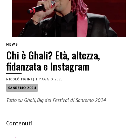
NEWS
Chi è Ghali? Età, altezza,
fidanzata e Instagram
NICOLÒ FIGINI
|
1 MAGGIO 2025
SANREMO 2024
Tutto su Ghali, Big del Festival di Sanremo 2024
Contenuti