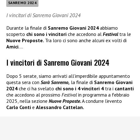
SANREMO 2024
I vincitori di Sanremo Giovani 2024
Durante la finale di
Sanremo Giovani 2024
abbiamo
scoperto
chi sono i vincitori
che accedono al
Festival
tra le
Nuove Proposte.
Tra loro ci sono anche alcuni ex volti di
Amici
….
I vincitori di Sanremo Giovani 2024
Dopo 5 serate, siamo arrivati all’imperdibile appuntamento
questa sera con
Sarà Sanremo,
la finale di
Sanremo Giovani
2024
che ci ha svelato
chi sono i 4 vincitori 4
tra i
cantanti
che accedono al prossimo
Festival
in programma a febbraio
2025, nella sezione
Nuove Proposte.
A condurre l’evento
Carlo Conti
e
Alessandro Cattelan.