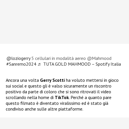
@loziogerry
5 cellulari in modalità aereo @Mahmood
#Sanremo2024
♬ TUTA GOLD MAHMOOD – Spotify Italia
Ancora una volta
Gerry Scotti
ha voluto mettersi in gioco
sui social e questo gli è valso sicuramente un riscontro
positivo da parte di coloro che si sono ritrovati il video
scrollando nella home di
TikTok
. Perché a quanto pare
questo filmato è diventato viralissimo ed è stato già
condiviso anche sulle altre piattaforme.