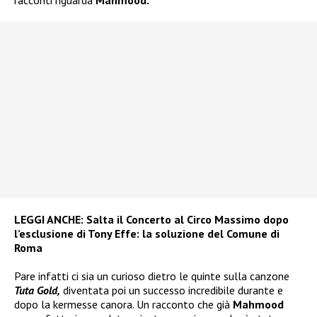
LEGGI ANCHE:
Salta il Concerto al Circo Massimo dopo
l’esclusione di Tony Effe: la soluzione del Comune di
Roma
Pare infatti ci sia un curioso dietro le quinte sulla canzone
Tuta Gold,
diventata poi un successo incredibile durante e
dopo la kermesse canora. Un racconto che già
Mahmood