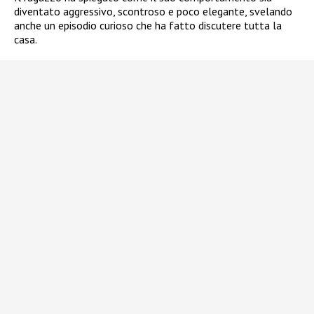
diventato aggressivo, scontroso e poco elegante, svelando
anche un episodio curioso che ha fatto discutere tutta la
casa.