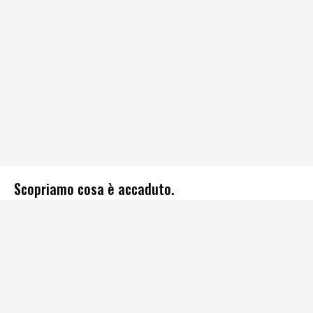
Scopriamo cosa è accaduto.