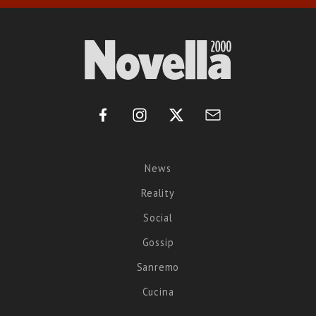
News
Reality
Social
Gossip
Sanremo
Cucina