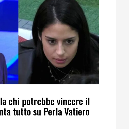
la chi potrebbe vincere il
nta tutto su Perla Vatiero