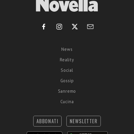
News
Reality
Social
Gossip
Sanremo
Cucina
ABBONATI
NEWSLETTER