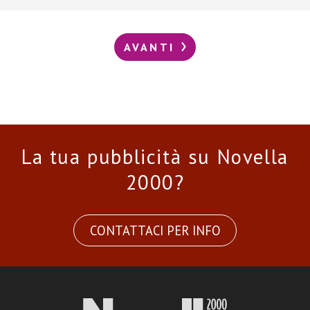
AVANTI
La tua pubblicità su Novella
2000?
CONTATTACI PER INFO