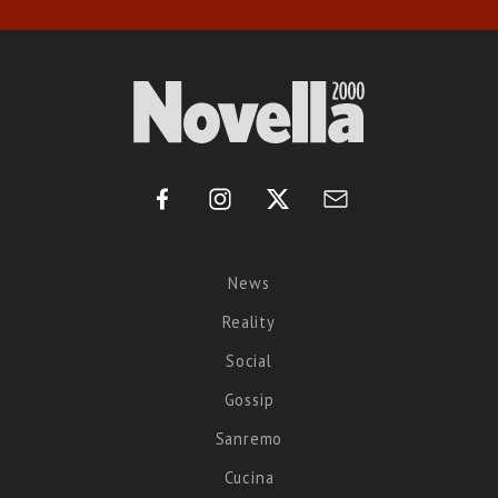
News
Reality
Social
Gossip
Sanremo
Cucina