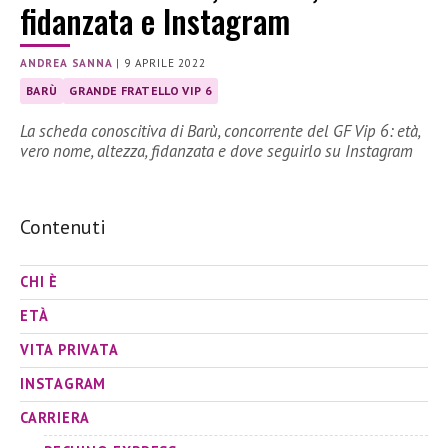
fidanzata e Instagram
ANDREA SANNA
|
9 APRILE 2022
BARÙ
GRANDE FRATELLO VIP 6
La scheda conoscitiva di Barù, concorrente del GF Vip 6: età,
vero nome, altezza, fidanzata e dove seguirlo su Instagram
Contenuti
CHI È
ETÀ
VITA PRIVATA
INSTAGRAM
CARRIERA