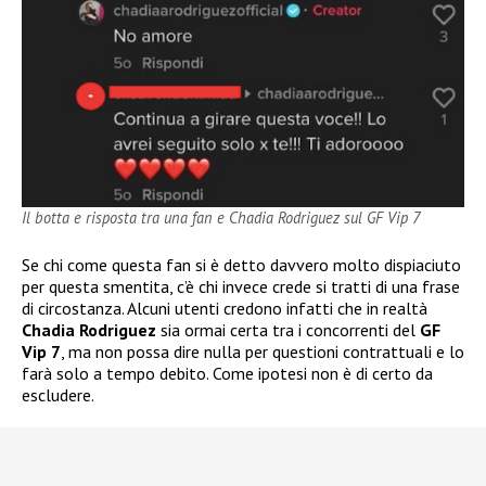
Il botta e risposta tra una fan e Chadia Rodriguez sul GF Vip 7
Se chi come questa fan si è detto davvero molto dispiaciuto
per questa smentita, c’è chi invece crede si tratti di una frase
di circostanza. Alcuni utenti credono infatti che in realtà
Chadia Rodriguez
sia ormai certa tra i concorrenti del
GF
Vip 7
, ma non possa dire nulla per questioni contrattuali e lo
farà solo a tempo debito. Come ipotesi non è di certo da
escludere.