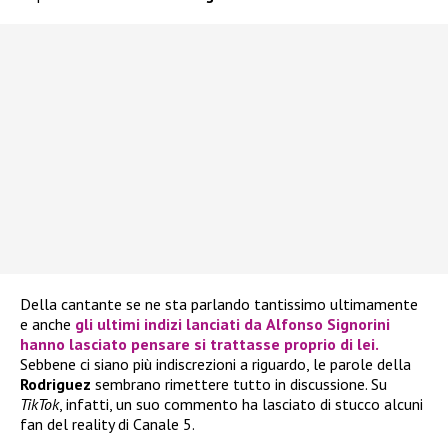
Della cantante se ne sta parlando tantissimo ultimamente
e anche
gli ultimi indizi lanciati da
Alfonso Signorini
hanno lasciato pensare si trattasse proprio di lei.
Sebbene ci siano più indiscrezioni a riguardo, le parole della
Rodriguez
sembrano rimettere tutto in discussione. Su
TikTok
, infatti, un suo commento ha lasciato di stucco alcuni
fan del reality di Canale 5.