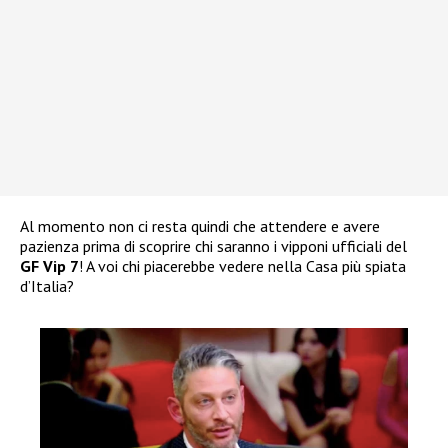
Al momento non ci resta quindi che attendere e avere
pazienza prima di scoprire chi saranno i vipponi ufficiali del
GF Vip 7
! A voi chi piacerebbe vedere nella Casa più spiata
d’Italia?