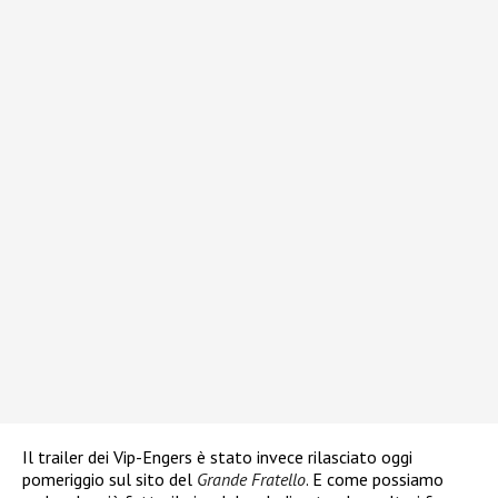
Il trailer dei Vip-Engers è stato invece rilasciato oggi
pomeriggio sul sito del
Grande Fratello
. E come possiamo