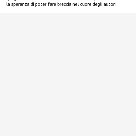
la speranza di poter fare breccia nel cuore degli autori.