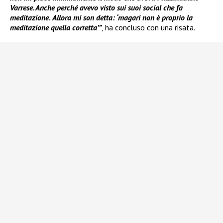
Varrese. Anche perché avevo visto sui suoi social che fa
meditazione
.
Allora mi son detta: ‘magari non è proprio la
meditazione quella corretta’”
, ha concluso con una risata.