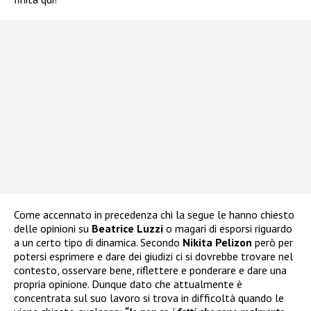
Come accennato in precedenza chi la segue le hanno chiesto
delle opinioni su
Beatrice Luzzi
o magari di esporsi riguardo
a un certo tipo di dinamica. Secondo
Nikita Pelizon
però per
potersi esprimere e dare dei giudizi ci si dovrebbe trovare nel
contesto, osservare bene, riflettere e ponderare e dare una
propria opinione. Dunque dato che attualmente è
concentrata sul suo lavoro si trova in difficoltà quando le