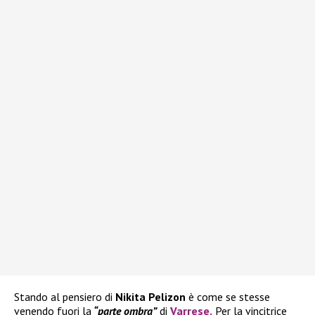
Stando al pensiero di
Nikita Pelizon
è come se stesse
venendo fuori la
“parte ombra”
di
Varrese
.
Per la vincitrice