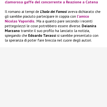
clamorosa gaffe del concorrente a Reazione a Catena
Il romano ai tempi de
L’Isola dei Famosi
aveva dichiarato che
gli sarebbe piaciuto partecipare in coppia con
l’amico
Nicolas Vaporidis.
Ma a quanto pare secondo i recenti
pettegolezzi le cose potrebbero essere diverse.
Deianira
Marzano
tramite il suo profilo ha lanciato la notizia,
spiegando che
Edoardo Tavassi
si sarebbe presentato con
la speranza di poter fare breccia nel cuore degli autori.