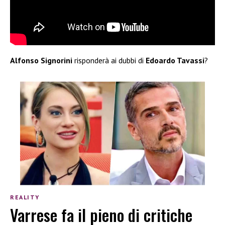
Alfonso Signorini
risponderà ai dubbi di
Edoardo Tavassi
?
REALITY
Varrese fa il pieno di critiche