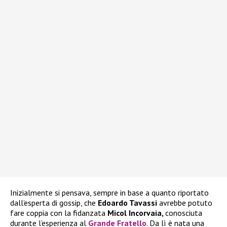
Inizialmente si pensava, sempre in base a quanto riportato
dall’esperta di gossip, che
Edoardo Tavassi
avrebbe potuto
fare coppia con la fidanzata
Micol Incorvaia,
conosciuta
durante l’esperienza al
Grande Fratello
. Da lì è nata una