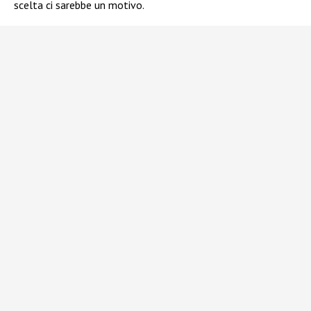
scelta ci sarebbe un motivo.