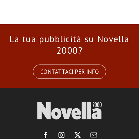
La tua pubblicità su Novella
2000?
CONTATTACI PER INFO