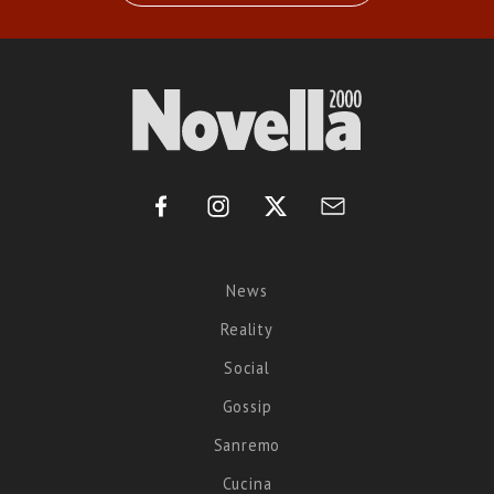
News
Reality
Social
Gossip
Sanremo
Cucina