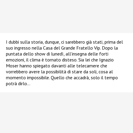
I dubbi sulla storia, dunque, ci sarebbero già stati, prima del
suo ingresso nella Casa del Grande Fratello Vip. Dopo la
puntata dello show di lunedì, all’insegna delle forti
emozioni, il clima è tornato disteso. Sia lei che Ignazio
Moser hanno spiegato davanti alle telecamere che
vorrebbero avere la possibilità di stare da soli, cosa al
momento impossibile. Quello che accadrà, solo il tempo
potrà dirlo…