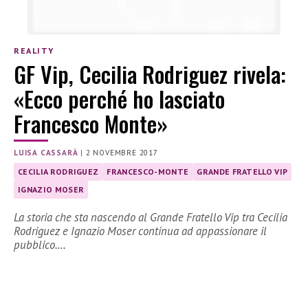
REALITY
GF Vip, Cecilia Rodriguez rivela:
«Ecco perché ho lasciato
Francesco Monte»
LUISA CASSARÀ
|
2 NOVEMBRE 2017
CECILIA RODRIGUEZ
FRANCESCO-MONTE
GRANDE FRATELLO VIP
IGNAZIO MOSER
La storia che sta nascendo al Grande Fratello Vip tra Cecilia
Rodriguez e Ignazio Moser continua ad appassionare il
pubblico.…