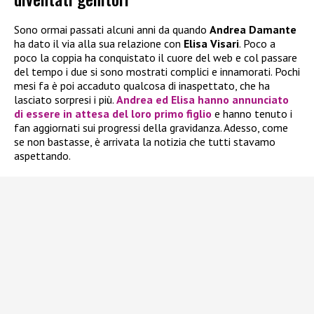
Sono ormai passati alcuni anni da quando
Andrea Damante
ha dato il via alla sua relazione con
Elisa Visari
. Poco a
poco la coppia ha conquistato il cuore del web e col passare
del tempo i due si sono mostrati complici e innamorati. Pochi
mesi fa è poi accaduto qualcosa di inaspettato, che ha
lasciato sorpresi i più.
Andrea
ed
Elisa
hanno annunciato
di essere in attesa del loro
primo figlio
e hanno tenuto i
fan aggiornati sui progressi della gravidanza. Adesso, come
se non bastasse, è arrivata la notizia che tutti stavamo
aspettando.