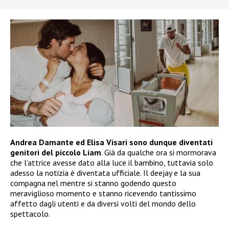
Andrea Damante ed Elisa Visari sono dunque diventati
genitori del piccolo Liam
. Già da qualche ora si mormorava
che l’attrice avesse dato alla luce il bambino, tuttavia solo
adesso la notizia è diventata ufficiale. Il deejay e la sua
compagna nel mentre si stanno godendo questo
meraviglioso momento e stanno ricevendo tantissimo
affetto dagli utenti e da diversi volti del mondo dello
spettacolo.