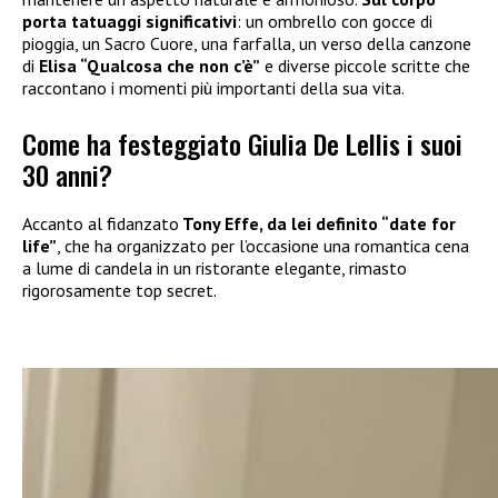
porta tatuaggi significativi
: un ombrello con gocce di
pioggia, un Sacro Cuore, una farfalla, un verso della canzone
di
Elisa “Qualcosa che non c’è”
e diverse piccole scritte che
raccontano i momenti più importanti della sua vita.
Come ha festeggiato Giulia De Lellis i suoi
30 anni?
Accanto al fidanzato
Tony Effe, da lei definito “date for
life”
, che ha organizzato per l’occasione una romantica cena
a lume di candela in un ristorante elegante, rimasto
rigorosamente top secret.