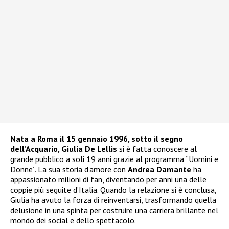
Nata a Roma il 15 gennaio 1996, sotto il segno
dell’Acquario, Giulia De Lellis
si è fatta conoscere al
grande pubblico a soli 19 anni grazie al programma “Uomini e
Donne”. La sua storia d’amore con
Andrea Damante
ha
appassionato milioni di fan, diventando per anni una delle
coppie più seguite d’Italia. Quando la relazione si è conclusa,
Giulia ha avuto la forza di reinventarsi, trasformando quella
delusione in una spinta per costruire una carriera brillante nel
mondo dei social e dello spettacolo.