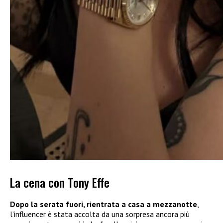
La cena con Tony Effe
Dopo la serata fuori, rientrata a casa a mezzanotte
,
l’influencer è stata accolta da una sorpresa ancora più