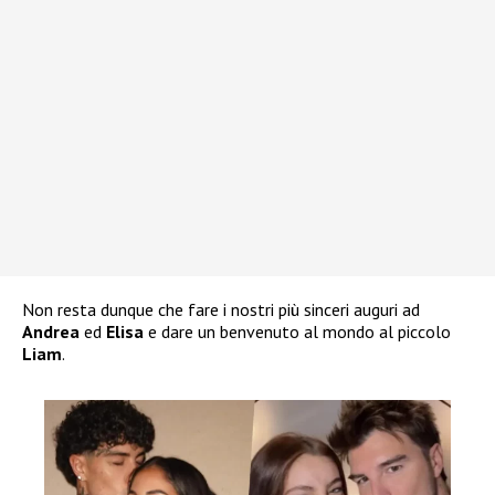
Non resta dunque che fare i nostri più sinceri auguri ad
Andrea
ed
Elisa
e dare un benvenuto al mondo al piccolo
Liam
.