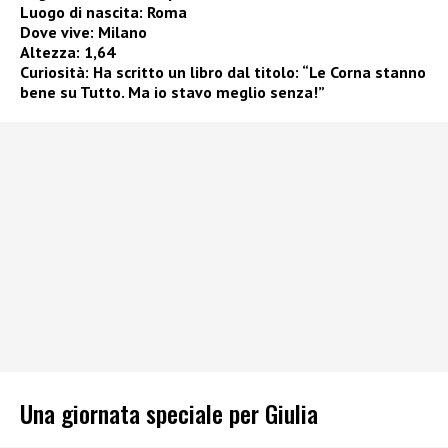
Luogo di nascita: Roma
Dove vive: Milano
Altezza: 1,64
Curiosità: Ha scritto un libro dal titolo:
“Le Corna stanno
bene su Tutto. Ma io stavo meglio senza!”
Una giornata speciale per Giulia