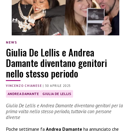
NEWS
Giulia De Lellis e Andrea
Damante diventano genitori
nello stesso periodo
VINCENZO CHIANESE
|
30 APRILE 2025
ANDREA DAMANTE
GIULIA DE LELLIS
Giulia De Lellis e Andrea Damante diventano genitori per la
prima volta nello stesso periodo, tuttavia con persone
diverse
Poche settimane fa
Andrea Damante
ha annunciato che