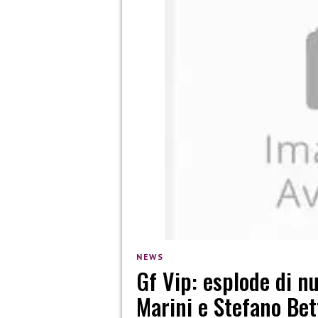
NEWS
Gf Vip: esplode di nu
Marini e Stefano Bet