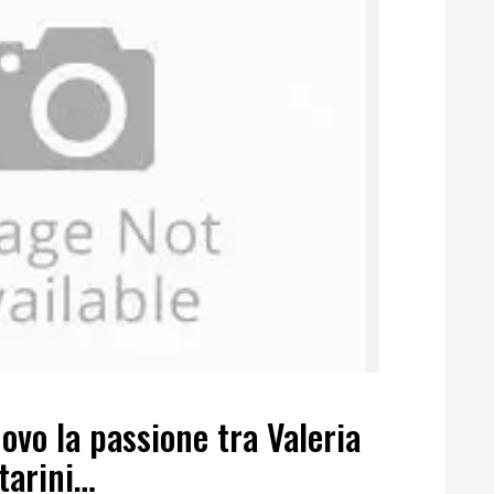
ovo la passione tra Valeria
tarini…