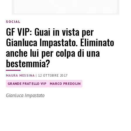
SOCIAL
GF VIP: Guai in vista per
Gianluca Impastato. Eliminato
anche lui per colpa di una
bestemmia?
MAURA MESSINA
|
12 OTTOBRE 2017
GRANDE FRATELLO VIP
MARCO PREDOLIN
Gianluca Impastato