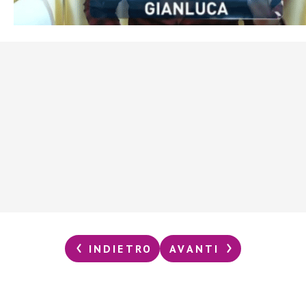
INDIETRO
AVANTI