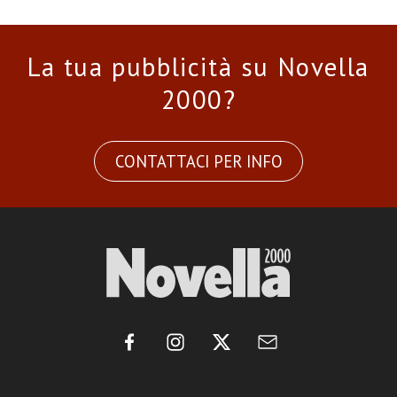
La tua pubblicità su Novella
2000?
CONTATTACI PER INFO