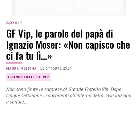
GOSSIP
GF Vip, le parole del papà di
Ignazio Moser: «Non capisco che
ci fa tu lì…»
MAURA MESSINA
|
11 OTTOBRE 2017
GRANDE FRATELLO VIP
Non sono finite le sorprese al Grande Fratello Vip. Dopo
cinque settimane i concorrenti all’interno della casa iniziano
a sentire…