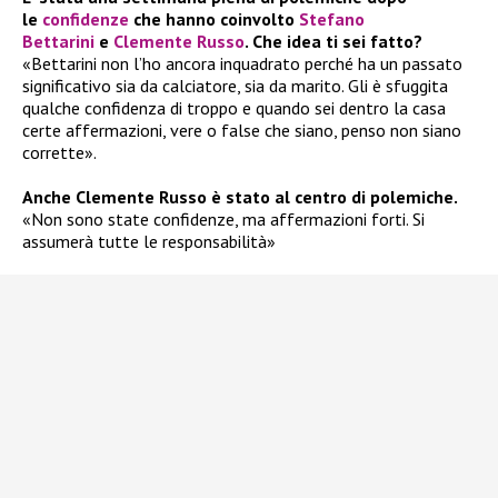
le
confidenze
che hanno coinvolto
Stefano
Bettarini
e
Clemente Russo
. Che idea ti sei fatto?
«Bettarini non l’ho ancora inquadrato perché ha un passato
significativo sia da calciatore, sia da marito. Gli è sfuggita
qualche confidenza di troppo e quando sei dentro la casa
certe affermazioni, vere o false che siano, penso non siano
corrette».
Anche Clemente Russo è stato al centro di polemiche.
«Non sono state confidenze, ma affermazioni forti. Si
assumerà tutte le responsabilità»