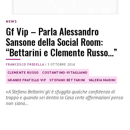
NEWS
Gf Vip – Parla Alessandro
Sansone della Social Room:
“Bettarini e Clemente Russo…”
FRANCESCO FREDELLA
|
3 OTTOBRE 2016
CLEMENTE RUSSO
COSTANTINO-VITAGLIANO
GRANDE FRATELLO VIP
STEFANO BETTARINI
VALERIA MARINI
«A Stefano Bettarini gli è sfuggita qualche confidenza di
troppo e quando sei dentro la Casa certe affermazioni penso
non siano…