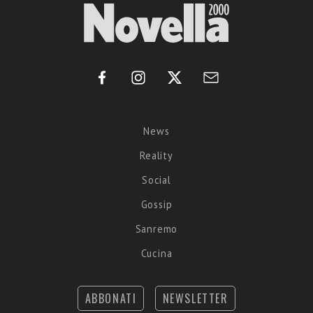
News
Reality
Social
Gossip
Sanremo
Cucina
ABBONATI
NEWSLETTER