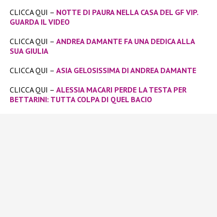
CLICCA QUI –
NOTTE DI PAURA NELLA CASA DEL GF VIP.
GUARDA IL VIDEO
CLICCA QUI –
ANDREA DAMANTE FA UNA DEDICA ALLA
SUA GIULIA
CLICCA QUI –
ASIA GELOSISSIMA DI ANDREA DAMANTE
CLICCA QUI –
ALESSIA MACARI PERDE LA TESTA PER
BETTARINI: TUTTA COLPA DI QUEL BACIO