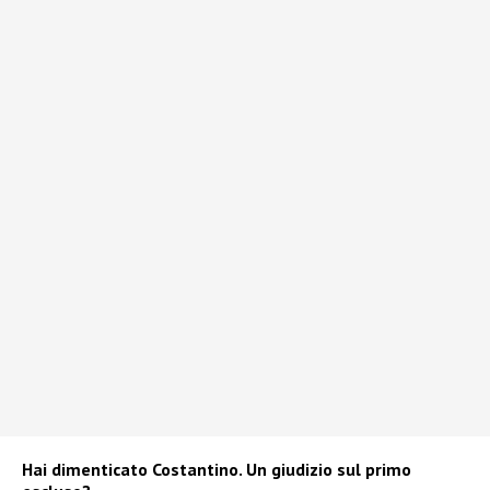
Hai dimenticato Costantino. Un giudizio sul primo