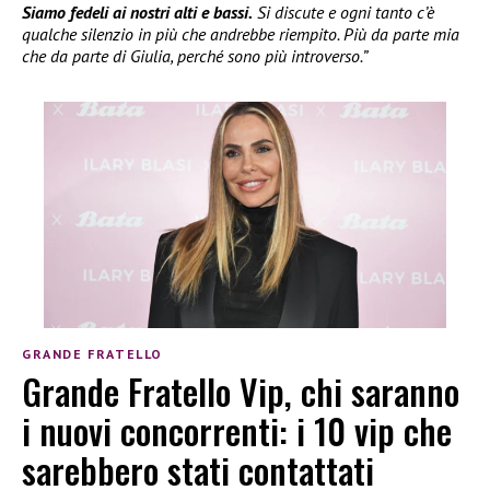
Siamo fedeli ai nostri alti e bassi.
Si discute e ogni tanto c’è
qualche silenzio in più che andrebbe riempito. Più da parte mia
che da parte di Giulia, perché sono più introverso.”
GRANDE FRATELLO
Grande Fratello Vip, chi saranno
i nuovi concorrenti: i 10 vip che
sarebbero stati contattati