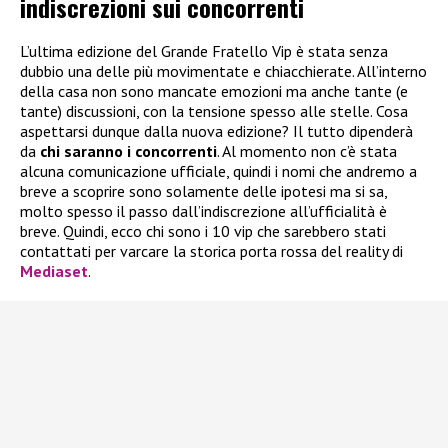
indiscrezioni sui concorrenti
L’ultima edizione del Grande Fratello Vip è stata senza
dubbio una delle più movimentate e chiacchierate. All’interno
della casa non sono mancate emozioni ma anche tante (e
tante) discussioni, con la tensione spesso alle stelle. Cosa
aspettarsi dunque dalla nuova edizione? Il tutto dipenderà
da
chi saranno i concorrenti
. Al momento non c’è stata
alcuna comunicazione ufficiale, quindi i nomi che andremo a
breve a scoprire sono solamente delle ipotesi ma si sa,
molto spesso il passo dall’indiscrezione all’ufficialità è
breve. Quindi, ecco chi sono i 10 vip che sarebbero stati
contattati per varcare la storica porta rossa del reality di
Mediaset
.