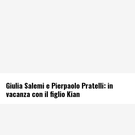
Giulia Salemi e Pierpaolo Pratelli: in
vacanza con il figlio Kian