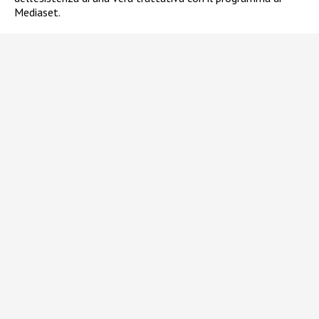
Mediaset.