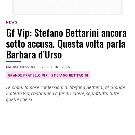
NEWS
Gf Vip: Stefano Bettarini ancora
sotto accusa. Questa volta parla
Barbara d’Urso
MAURA MESSINA
|
13 OTTOBRE 2016
GRANDE FRATELLO VIP
STEFANO BETTARINI
Le orami famose confessioni di Stefano Bettarini, al Grande
Fratello Vip, continuano a far discutere, soprattutto tutte
quelle che si…