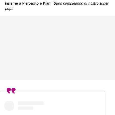
insieme a Pierpaolo e Kian:
“Buon compleanno al nostro super
papi
.”