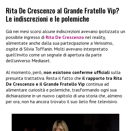
Rita De Crescenzo al Grande Fratello Vip?
Le indiscrezioni e le polemiche
Già nei mesi scorsi alcune indiscrezioni avevano ipotizzato un
possibile ingresso di
Rita De Crescenzo
nel reality,
alimentate anche dalla sua partecipazione a Verissimo,
ospite di Silvia Toffanin. Molti avevano interpretato
quell’invito come un segnale di apertura da parte
dell’universo Mediaset.
Al momento, però,
non esistono conferme ufficiali
sulla
presunta trattativa. Resta il fatto che
il rapporto tra Rita
De Crescenzo e il Grande Fratello Vip
continua ad
alimentare curiosità e polemiche, trasformando ogni sua
dichiarazione in un nuovo capitolo di una storia che, almeno
per ora, non ha ancora trovato il suo lieto fine televisivo.