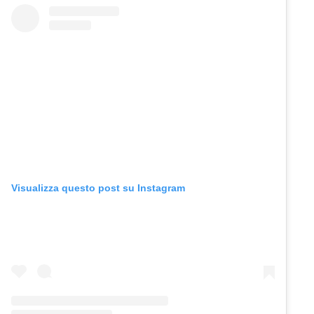
Visualizza questo post su Instagram