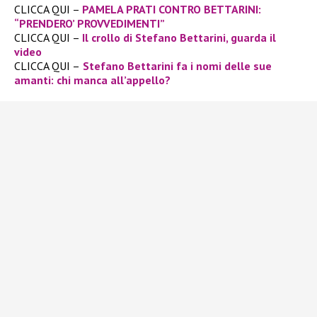
CLICCA QUI –
PAMELA PRATI CONTRO BETTARINI:
“PRENDERO’ PROVVEDIMENTI”
CLICCA QUI –
Il crollo di Stefano Bettarini, guarda il
video
CLICCA QUI –
Stefano Bettarini fa i nomi delle sue
amanti: chi manca all’appello?