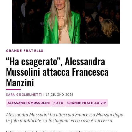
GRANDE FRATELLO
“Ha esagerato”, Alessandra
Mussolini attacca Francesca
Manzini
SARA GUGLIELMETTI
|
17 GIUGNO 2026
ALESSANDRA MUSSOLINI
FOTO
GRANDE FRATELLO VIP
Alessandra Mussolini ha attaccato Francesca Manzini dopo
le foto pubblicate su Instagram: ecco cosa è successo.