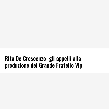
Rita De Crescenzo: gli appelli alla
produzione del Grande Fratello Vip