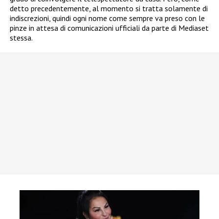
detto precedentemente, al momento si tratta solamente di
indiscrezioni, quindi ogni nome come sempre va preso con le
pinze in attesa di comunicazioni ufficiali da parte di Mediaset
stessa.