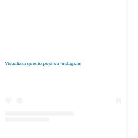
Visualizza questo post su Instagram