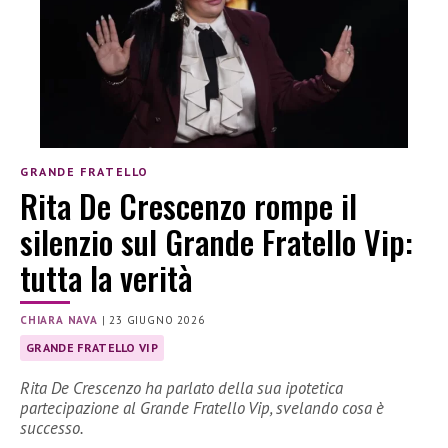
GRANDE FRATELLO
Rita De Crescenzo rompe il
silenzio sul Grande Fratello Vip:
tutta la verità
CHIARA NAVA
|
23 GIUGNO 2026
GRANDE FRATELLO VIP
Rita De Crescenzo ha parlato della sua ipotetica
partecipazione al Grande Fratello Vip, svelando cosa è
successo.