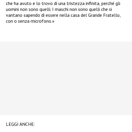
che ha avuto e lo trovo di una tristezza infinita, perché gli
uomini non sono quelli. I maschi non sono quelli che si
vantano sapendo di essere nella casa del Grande Fratello,
con o senza microfono.»
LEGGI ANCHE: