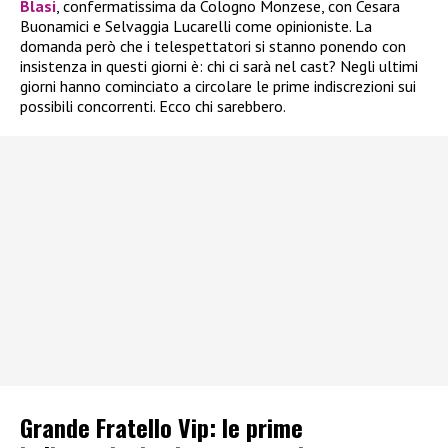
Blasi
, confermatissima da Cologno Monzese, con Cesara
Buonamici e Selvaggia Lucarelli come opinioniste. La
domanda però che i telespettatori si stanno ponendo con
insistenza in questi giorni è: chi ci sarà nel cast? Negli ultimi
giorni hanno cominciato a circolare le prime indiscrezioni sui
possibili concorrenti. Ecco chi sarebbero.
Grande Fratello Vip: le prime