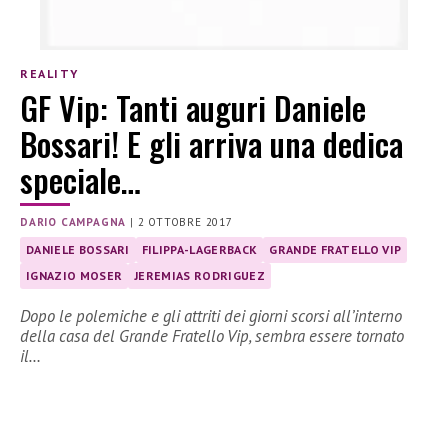
REALITY
GF Vip: Tanti auguri Daniele
Bossari! E gli arriva una dedica
speciale…
DARIO CAMPAGNA
|
2 OTTOBRE 2017
DANIELE BOSSARI
FILIPPA-LAGERBACK
GRANDE FRATELLO VIP
IGNAZIO MOSER
JEREMIAS RODRIGUEZ
Dopo le polemiche e gli attriti dei giorni scorsi all’interno
della casa del Grande Fratello Vip, sembra essere tornato
il…