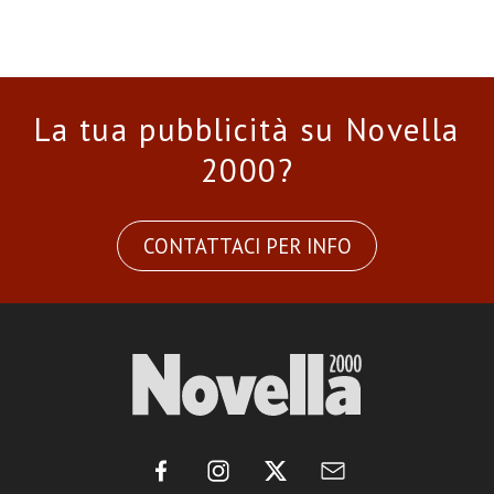
La tua pubblicità su Novella
2000?
CONTATTACI PER INFO