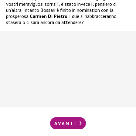
vostri meravigliosi sorrisi!”, è stato invece il pensiero di
un’altra. Intanto Bossari è finito in nomination con la
prosperosa
Carmen Di Pietro
. I due si riabbracceranno
stasera o ci sarà ancora da attendere?
AVANTI