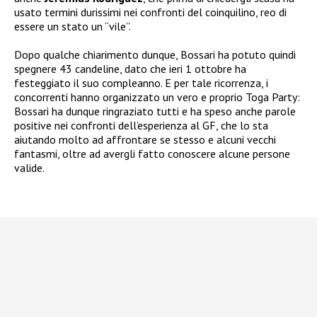
usato termini durissimi nei confronti del coinquilino, reo di
essere un stato un “vile”.
Dopo qualche chiarimento dunque, Bossari ha potuto quindi
spegnere 43 candeline, dato che ieri 1 ottobre ha
festeggiato il suo compleanno. E per tale ricorrenza, i
concorrenti hanno organizzato un vero e proprio Toga Party:
Bossari ha dunque ringraziato tutti e ha speso anche parole
positive nei confronti dell’esperienza al GF, che lo sta
aiutando molto ad affrontare se stesso e alcuni vecchi
fantasmi, oltre ad avergli fatto conoscere alcune persone
valide.