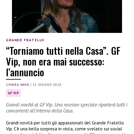
GRANDE FRATELLO
“Torniamo tutti nella Casa”. GF
Vip, non era mai successo:
l’annuncio
CHIARA NAVA
|
11 GIUGNO 2026
GF VIP
Grandi novità al GF Vip. Una reunion speciale riporterà tutti i
concorrenti all’interno della Casa.
Grandi novità per tutti gli appassionati del Grande Fratello
Vip. C’è una bella sorpresa in vista, come svelato sui social