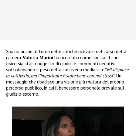
Spazio anche al tema delle critiche ricevute nel corso della
carriera.
Valeria Marini
ha ricordato come spesso il suo
fisico sia stato oggetto di giudizi e commenti negativi,
sottolineando il peso della cattiveria mediatica: “
Mi dispiace
la cattiveria, ma l’importante è stare bene con noi stessi
”. Un
messaggio che ribadisce una visione più matura del proprio
percorso pubblico, in cui il benessere personale prevale sul
giudizio esterno.