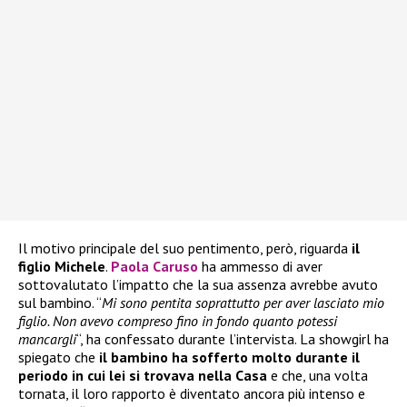
Il motivo principale del suo pentimento, però, riguarda
il
figlio Michele
.
Paola Caruso
ha ammesso di aver
sottovalutato l’impatto che la sua assenza avrebbe avuto
sul bambino. “
Mi sono pentita soprattutto per aver lasciato mio
figlio. Non avevo compreso fino in fondo quanto potessi
mancargli
“, ha confessato durante l’intervista. La showgirl ha
spiegato che
il bambino ha sofferto molto durante il
periodo in cui lei si trovava nella Casa
e che, una volta
tornata, il loro rapporto è diventato ancora più intenso e