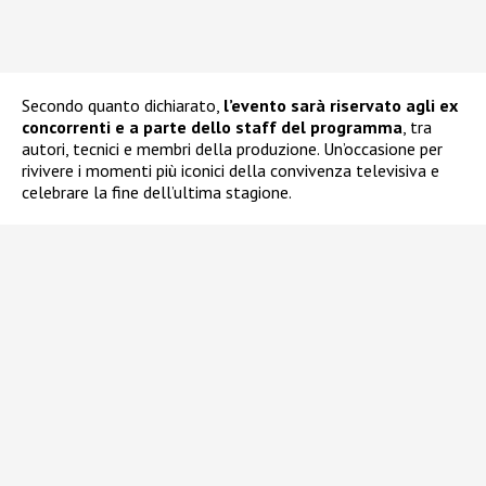
Secondo quanto dichiarato,
l’evento sarà riservato agli ex
concorrenti e a parte dello staff del programma
, tra
autori, tecnici e membri della produzione. Un’occasione per
rivivere i momenti più iconici della convivenza televisiva e
celebrare la fine dell’ultima stagione.