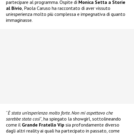
partecipare al programma. Ospite di
Monica Setta a Storie
al Bivio
, Paola Caruso ha raccontato di aver vissuto
un’esperienza molto più complessa e impegnativa di quanto
immaginasse.
“
È stata un’esperienza molto forte. Non mi aspettavo che
sarebbe stata così
“, ha spiegato la showgirl, sottolineando
come il
Grande Fratello Vip
sia profondamente diverso
dagli altri reality ai quali ha partecipato in passato, come