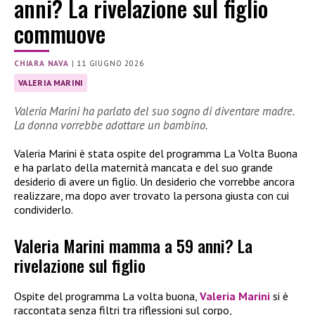
anni? La rivelazione sul figlio
commuove
CHIARA NAVA
|
11 GIUGNO 2026
VALERIA MARINI
Valeria Marini ha parlato del suo sogno di diventare madre.
La donna vorrebbe adottare un bambino.
Valeria Marini è stata ospite del programma La Volta Buona
e ha parlato della maternità mancata e del suo grande
desiderio di avere un figlio. Un desiderio che vorrebbe ancora
realizzare, ma dopo aver trovato la persona giusta con cui
condividerlo.
Valeria Marini mamma a 59 anni? La
rivelazione sul figlio
Ospite del programma La volta buona,
Valeria Marini
si è
raccontata senza filtri tra riflessioni sul corpo,