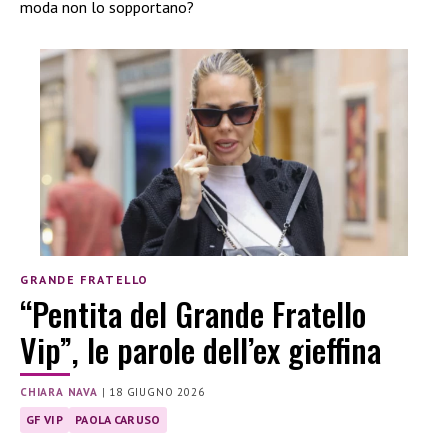
moda non lo sopportano?
GRANDE FRATELLO
“Pentita del Grande Fratello
Vip”, le parole dell’ex gieffina
CHIARA NAVA
|
18 GIUGNO 2026
GF VIP
PAOLA CARUSO