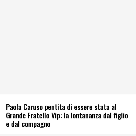
Paola Caruso pentita di essere stata al
Grande Fratello Vip: la lontananza dal figlio
e dal compagno