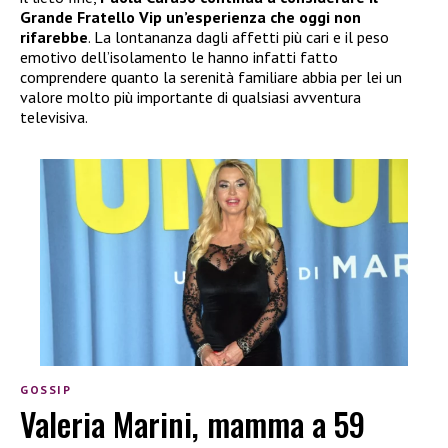
Grande Fratello Vip un’esperienza che oggi non
rifarebbe
. La lontananza dagli affetti più cari e il peso
emotivo dell’isolamento le hanno infatti fatto
comprendere quanto la serenità familiare abbia per lei un
valore molto più importante di qualsiasi avventura
televisiva.
GOSSIP
Valeria Marini, mamma a 59