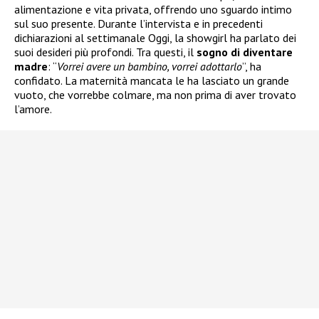
alimentazione e vita privata, offrendo uno sguardo intimo
sul suo presente. Durante l’intervista e in precedenti
dichiarazioni al settimanale Oggi, la showgirl ha parlato dei
suoi desideri più profondi. Tra questi, il
sogno di diventare
madre
: “
Vorrei avere un bambino, vorrei adottarlo
”, ha
confidato. La maternità mancata le ha lasciato un grande
vuoto, che vorrebbe colmare, ma non prima di aver trovato
l’amore.