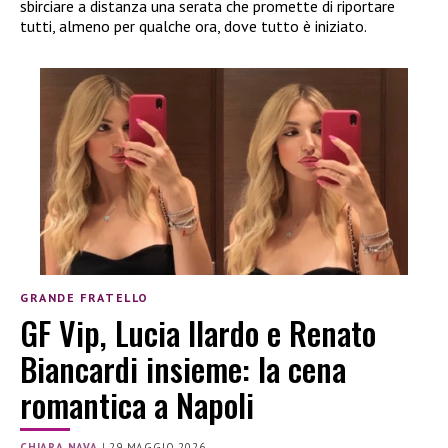
sbirciare a distanza una serata che promette di riportare
tutti, almeno per qualche ora, dove tutto è iniziato.
GRANDE FRATELLO
GF Vip, Lucia Ilardo e Renato
Biancardi insieme: la cena
romantica a Napoli
CHIARA NAVA
|
29 MAGGIO 2026