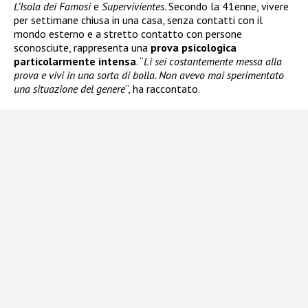
L’Isola dei Famosi
e
Supervivientes
. Secondo la 41enne, vivere
per settimane chiusa in una casa, senza contatti con il
mondo esterno e a stretto contatto con persone
sconosciute, rappresenta una
prova psicologica
particolarmente intensa
. “
Lì sei costantemente messa alla
prova e vivi in una sorta di bolla. Non avevo mai sperimentato
una situazione del genere
“, ha raccontato.