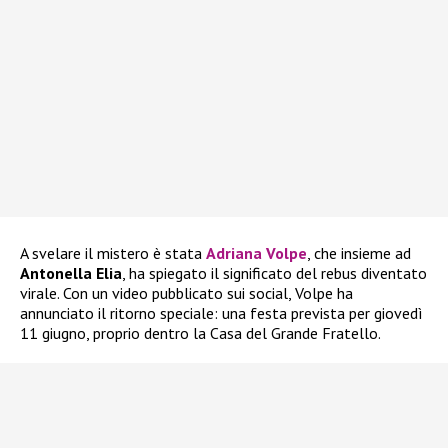
A svelare il mistero è stata
Adriana Volpe
, che insieme ad
Antonella Elia
, ha spiegato il significato del rebus diventato
virale. Con un video pubblicato sui social, Volpe ha
annunciato il ritorno speciale: una festa prevista per giovedì
11 giugno, proprio dentro la Casa del Grande Fratello.