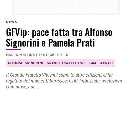
NEWS
GFVip: pace fatta tra Alfonso
Signorini e Pamela Prati
MAURA MESSINA
|
17 OTTOBRE 2016
ALFONSO SIGNORINI
GRANDE FRATELLO VIP
PAMELA PRATI
Il Grande Fratello Vip, mai come le altre edizioni, ci ha
regalato dei momenti burrascosi: liti, imboscate, rivelazioni
clamorose, non…