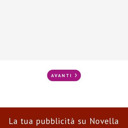
AVANTI
La tua pubblicità su Novella