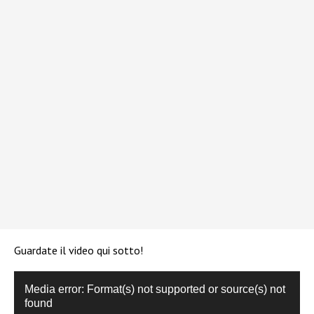
Guardate il video qui sotto!
Video
Media error: Format(s) not supported or source(s) not
Player
found