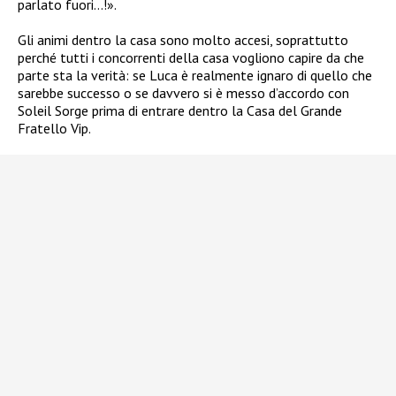
parlato fuori…!».
Gli animi dentro la casa sono molto accesi, soprattutto
perché tutti i concorrenti della casa vogliono capire da che
parte sta la verità: se Luca è realmente ignaro di quello che
sarebbe successo o se davvero si è messo d’accordo con
Soleil Sorge prima di entrare dentro la Casa del Grande
Fratello Vip.