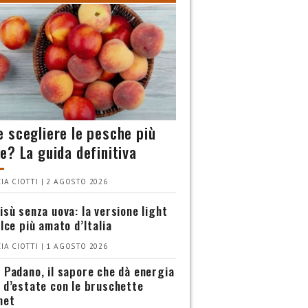
 scegliere le pesche più
e? La guida definitiva
IA CIOTTI | 2 AGOSTO 2026
isù senza uova: la versione light
olce più amato d’Italia
IA CIOTTI | 1 AGOSTO 2026
 Padano, il sapore che dà energia
 d’estate con le bruschette
met