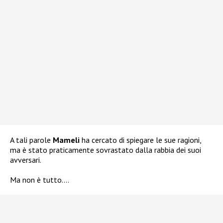
A tali parole
Mameli
ha cercato di spiegare le sue ragioni,
ma è stato praticamente sovrastato dalla rabbia dei suoi
avversari.
Ma non è tutto….