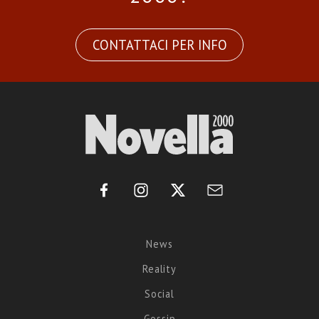
CONTATTACI PER INFO
News
Reality
Social
Gossip