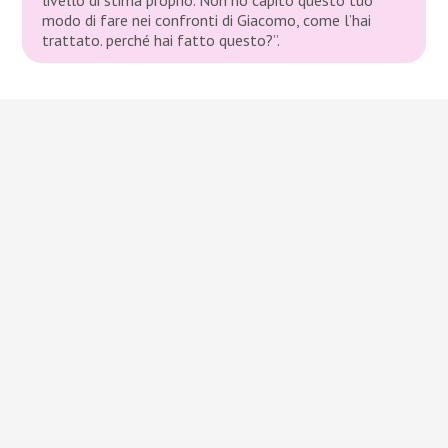
modo di fare nei confronti di Giacomo, come l’hai
trattato. perché hai fatto questo?”.