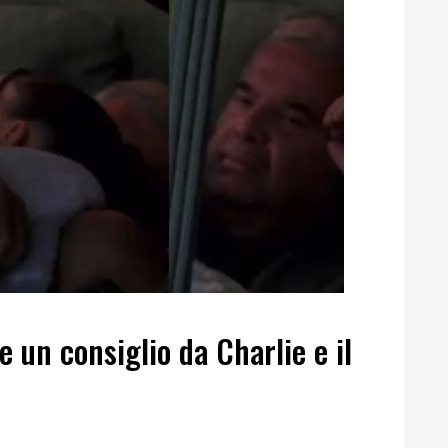
 un consiglio da Charlie e il