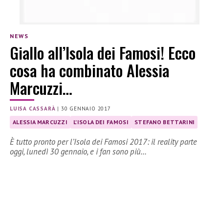
NEWS
Giallo all’Isola dei Famosi! Ecco
cosa ha combinato Alessia
Marcuzzi…
LUISA CASSARÀ
|
30 GENNAIO 2017
ALESSIA MARCUZZI
L'ISOLA DEI FAMOSI
STEFANO BETTARINI
È tutto pronto per l’Isola dei Famosi 2017: il reality parte
oggi, lunedì 30 gennaio, e i fan sono più…