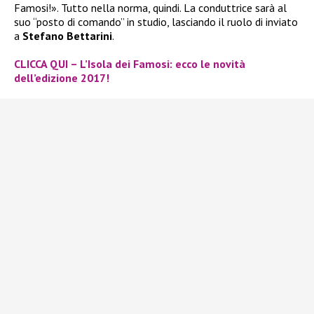
Famosi!». Tutto nella norma, quindi. La conduttrice sarà al
suo “posto di comando” in studio, lasciando il ruolo di inviato
a
Stefano Bettarini
.
CLICCA QUI – L’Isola dei Famosi: ecco le novità
dell’edizione 2017!