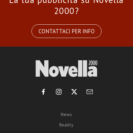
2000?
CONTATTACI PER INFO
News
Reality