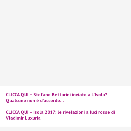
CLICCA QUI – Stefano Bettarini inviato a L’Isola?
Qualcuno non è d’accordo…
CLICCA QUI – Isola 2017: le rivelazioni a luci rosse di
Vladimir Luxuria