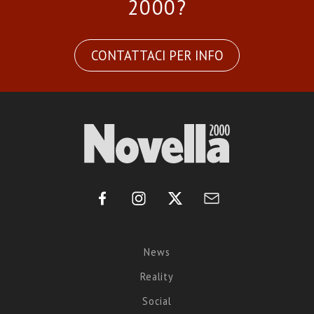
2000?
CONTATTACI PER INFO
News
Reality
Social