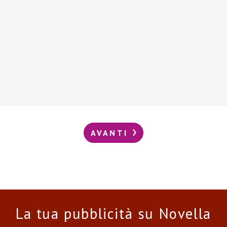
AVANTI
La tua pubblicità su Novella