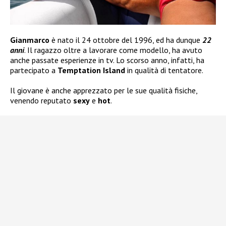
Gianmarco
è nato il 24 ottobre del 1996, ed ha dunque
22
anni
. Il ragazzo oltre a lavorare come modello, ha avuto
anche passate esperienze in tv. Lo scorso anno, infatti, ha
partecipato a
Temptation Island
in qualità di tentatore.
Il giovane è anche apprezzato per le sue qualità fisiche,
venendo reputato
sexy
e
hot
.