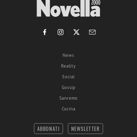
News
Reality
Social
Gossip
Sanremo
Cucina
ABBONATI
NEWSLETTER