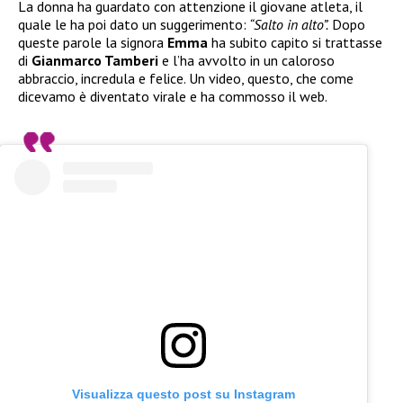
La donna ha guardato con attenzione il giovane atleta, il
quale le ha poi dato un suggerimento:
“Salto in alto”.
Dopo
queste parole la signora
Emma
ha subito capito si trattasse
di
Gianmarco Tamberi
e l’ha avvolto in un caloroso
abbraccio, incredula e felice. Un video, questo, che come
dicevamo è diventato virale e ha commosso il web.
Visualizza questo post su Instagram