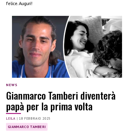
felice. Auguri!
NEWS
Gianmarco Tamberi diventerà
papà per la prima volta
LEILA
|
18 FEBBRAIO 2025
GIANMARCO TAMBERI