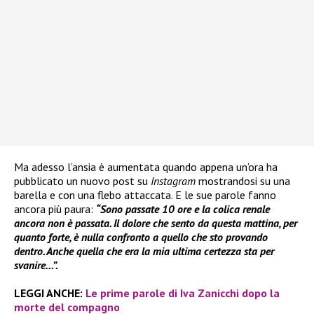
Ma adesso l’ansia è aumentata quando appena un’ora ha
pubblicato un nuovo post su
Instagram
mostrandosi su una
barella e con una flebo attaccata. E le sue parole fanno
ancora più paura:
“Sono passate 10 ore e la colica renale
ancora non è passata. Il dolore che sento da questa mattina, per
quanto forte, è nulla confronto a quello che sto provando
dentro. Anche quella che era la mia ultima certezza sta per
svanire…”.
LEGGI ANCHE:
Le prime parole di Iva Zanicchi dopo la
morte del compagno