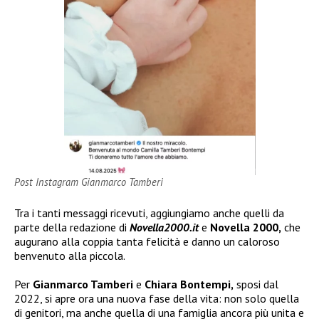
Post Instagram Gianmarco Tamberi
Tra i tanti messaggi ricevuti, aggiungiamo anche quelli da
parte della redazione di
Novella2000.it
e
Novella 2000,
che
augurano alla coppia tanta felicità e danno un caloroso
benvenuto alla piccola.
Per
Gianmarco Tamberi
e
Chiara Bontempi,
sposi dal
2022, si apre ora una nuova fase della vita: non solo quella
di genitori, ma anche quella di una famiglia ancora più unita e