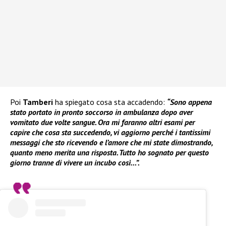
Poi
Tamberi
ha spiegato cosa sta accadendo:
“Sono appena
stato portato in pronto soccorso in ambulanza dopo aver
vomitato due volte sangue. Ora mi faranno altri esami per
capire che cosa sta succedendo, vi aggiorno perché i tantissimi
messaggi che sto ricevendo e l’amore che mi state dimostrando,
quanto meno merita una risposta. Tutto ho sognato per questo
giorno tranne di vivere un incubo così…”.