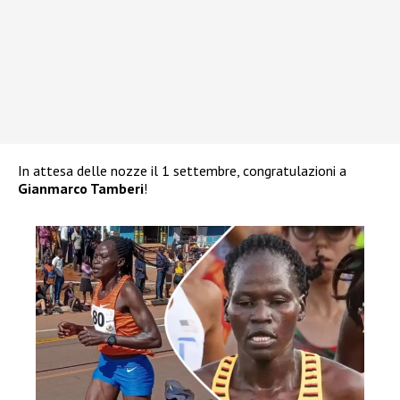
In attesa delle nozze il 1 settembre, congratulazioni a
Gianmarco Tamberi
!