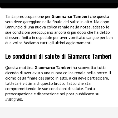
Tanta preoccupazione per
Gianmarco Tamberi
che questa
sera deve gareggiare nella finale del salto in alto. Ma dopo
l’annuncio di una nuova colica renale nella notte, adesso le
sue condizioni preoccupano ancora di più dopo che ha detto
di essere finito in ospedale per aver vomitato sangue per ben
due volte. Vediamo tutti gli ultimi aggiornamenti.
Le condizioni di salute di Giamarco Tamberi
Questa mattina
Gianmarco Tamberi
ha sconvolto tutti
dicendo di aver avuto una nuova colica renale nella notte. Il
giorno della finale del salto in alto, a cui deve partiecipare,
l’atleta è vittima di questo brutto fatto che sta
compromettendo le sue condizioni di salute. Tanta
preoccupazione e disperazione nel post pubblicato su
Instagram
.