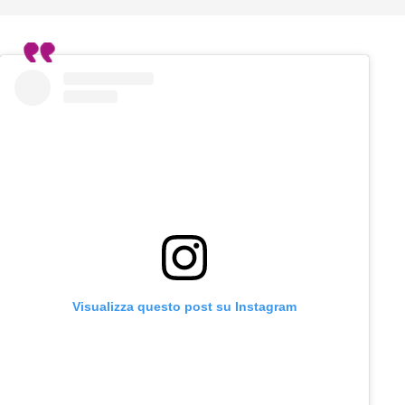
Visualizza questo post su Instagram