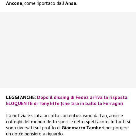
Ancona
, come riportato dall’
Ansa
.
LEGGI ANCHE:
Dopo il dissing di Fedez arriva la risposta
ELOQUENTE di Tony Effe (che tira in ballo la Ferragni)
La notizia è stata accolta con entusiasmo da fan, amici e
colleghi del mondo dello sport e dello spettacolo. In tanti si
sono riversati sul profilo di
Gianmarco Tamberi
per porgere
un dolce pensiero a riguardo.