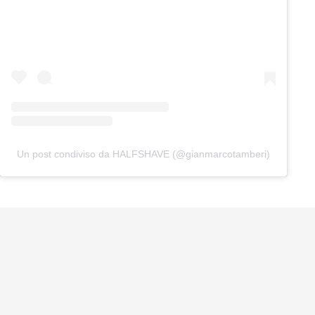
Un post condiviso da HALFSHAVE (@gianmarcotamberi)