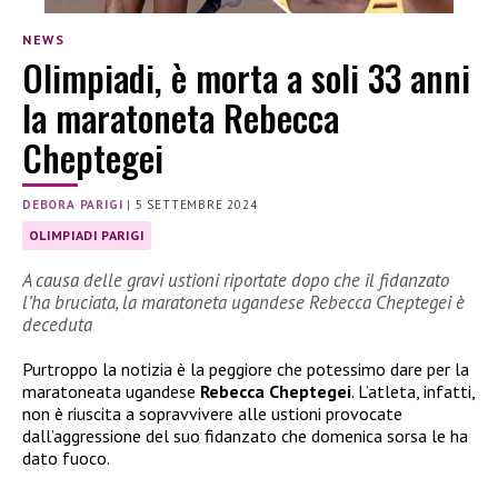
NEWS
Olimpiadi, è morta a soli 33 anni
la maratoneta Rebecca
Cheptegei
DEBORA PARIGI
|
5 SETTEMBRE 2024
OLIMPIADI PARIGI
A causa delle gravi ustioni riportate dopo che il fidanzato
l’ha bruciata, la maratoneta ugandese Rebecca Cheptegei è
deceduta
Purtroppo la notizia è la peggiore che potessimo dare per la
maratoneata ugandese
Rebecca Cheptegei
. L’atleta, infatti,
non è riuscita a sopravvivere alle ustioni provocate
dall’aggressione del suo fidanzato che domenica sorsa le ha
dato fuoco.