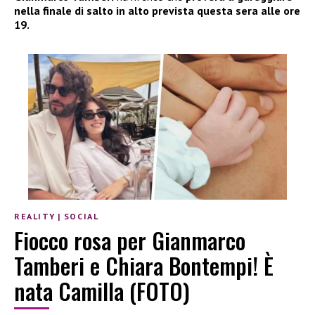
nella finale di salto in alto prevista questa sera alle ore
19.
REALITY
|
SOCIAL
Fiocco rosa per Gianmarco
Tamberi e Chiara Bontempi! È
nata Camilla (FOTO)