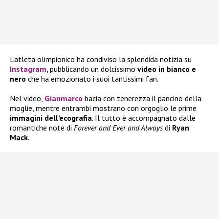
L’atleta olimpionico ha condiviso la splendida notizia su
Instagram
, pubblicando un dolcissimo
video in bianco e
nero
che ha emozionato i suoi tantissimi fan.
Nel video,
Gianmarco
bacia con tenerezza il pancino della
moglie, mentre entrambi mostrano con orgoglio le prime
immagini dell’ecografia
. Il tutto è accompagnato dalle
romantiche note di
Forever and Ever and Always
di
Ryan
Mack
.