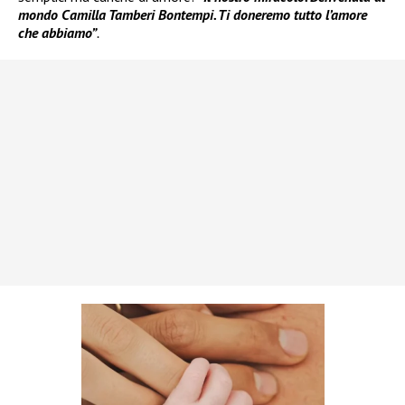
mondo Camilla Tamberi Bontempi. Ti doneremo tutto l’amore
che abbiamo”
.