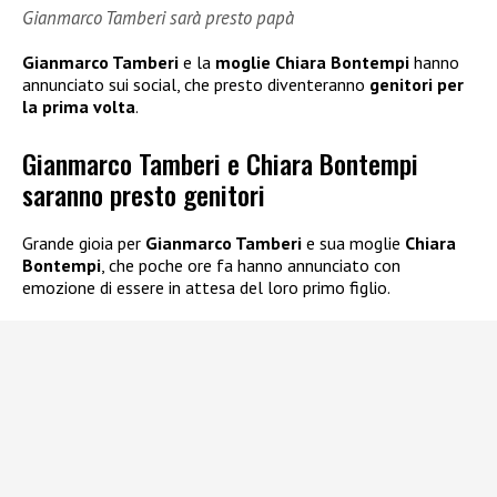
Gianmarco Tamberi sarà presto papà
Gianmarco Tamberi
e la
moglie Chiara Bontempi
hanno
annunciato sui social, che presto diventeranno
genitori per
la prima volta
.
Gianmarco Tamberi e Chiara Bontempi
saranno presto genitori
Grande gioia per
Gianmarco Tamberi
e sua moglie
Chiara
Bontempi
, che poche ore fa hanno annunciato con
emozione di essere in attesa del loro primo figlio.