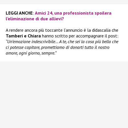
LEGGI ANCHE
:
Amici 24, una professionista spoilera
l’eliminazione di due allievi?
A rendere ancora più toccante l’annuncio è la didascalia che
Tamberi
e Chiara
hanno scritto per accompagnare il post:
“Un’emozione indescrivibile… A te, che sei la cosa più bella che
ci potesse capitare, promettiamo di donarti tutto il nostro
amore, ogni giorno, sempre.”