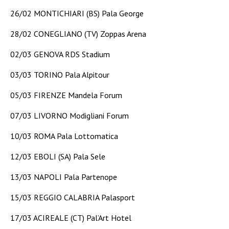
26/02 MONTICHIARI (BS) Pala George
28/02 CONEGLIANO (TV) Zoppas Arena
02/03 GENOVA RDS Stadium
03/03 TORINO Pala Alpitour
05/03 FIRENZE Mandela Forum
07/03 LIVORNO Modigliani Forum
10/03 ROMA Pala Lottomatica
12/03 EBOLI (SA) Pala Sele
13/03 NAPOLI Pala Partenope
15/03 REGGIO CALABRIA Palasport
17/03 ACIREALE (CT) Pal’Art Hotel