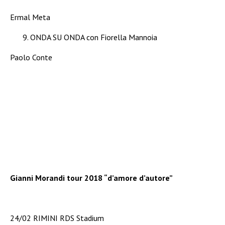
Ermal Meta
ONDA SU ONDA con Fiorella Mannoia
Paolo Conte
Gianni Morandi tour 2018 “d’amore d’autore”
24/02 RIMINI RDS Stadium