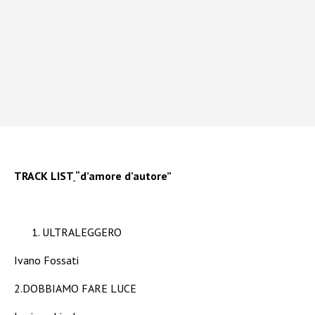
TRACK LIST
“d’amore d’autore”
ULTRALEGGERO
Ivano Fossati
2.DOBBIAMO FARE LUCE