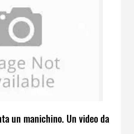
nta un manichino. Un video da