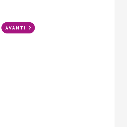
AVANTI