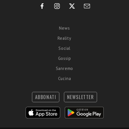
News
Reality
Social
Gossip
Sanremo
Cucina
ABBONATI
NEWSLETTER