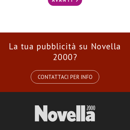
La tua pubblicità su Novella
2000?
CONTATTACI PER INFO