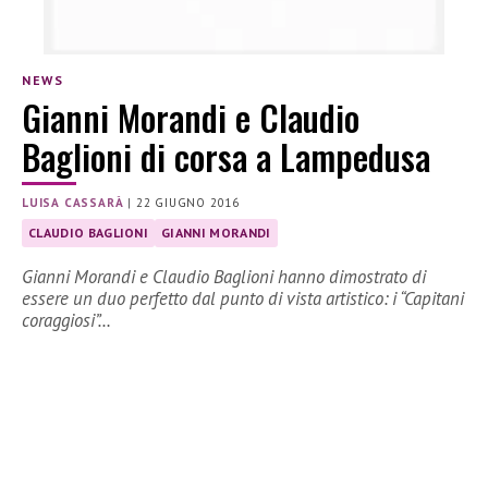
NEWS
Gianni Morandi e Claudio
Baglioni di corsa a Lampedusa
LUISA CASSARÀ
|
22 GIUGNO 2016
CLAUDIO BAGLIONI
GIANNI MORANDI
Gianni Morandi e Claudio Baglioni hanno dimostrato di
essere un duo perfetto dal punto di vista artistico: i “Capitani
coraggiosi”…