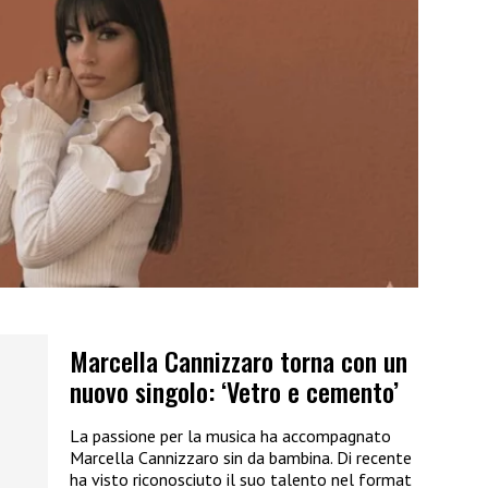
Marcella Cannizzaro torna con un
nuovo singolo: ‘Vetro e cemento’
La passione per la musica ha accompagnato
Marcella Cannizzaro sin da bambina. Di recente
ha visto riconosciuto il suo talento nel format