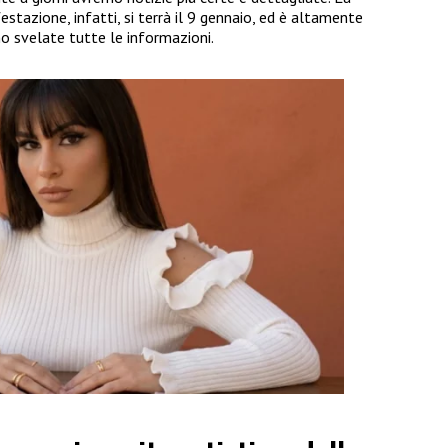
stazione, infatti, si terrà il 9 gennaio, ed è altamente
no svelate tutte le informazioni.