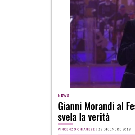
NEWS
Gianni Morandi al Fe
svela la verità
VINCENZO CHIANESE
|
28 DICEMBRE 2018