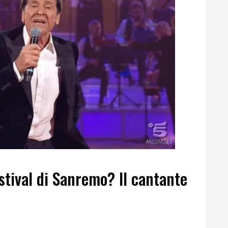
stival di Sanremo? Il cantante