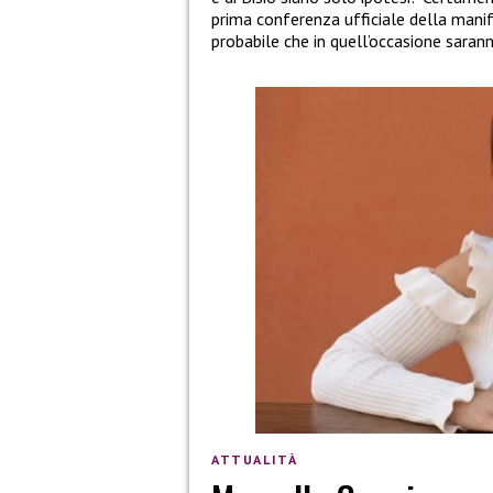
prima conferenza ufficiale della manife
probabile che in quell’occasione saran
ATTUALITÀ