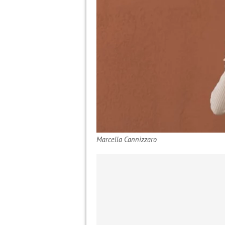
Marcella Cannizzaro