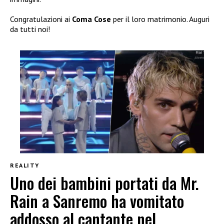
Congratulazioni ai
Coma Cose
per il loro matrimonio. Auguri
da tutti noi!
REALITY
Uno dei bambini portati da Mr.
Rain a Sanremo ha vomitato
addosso al cantante nel