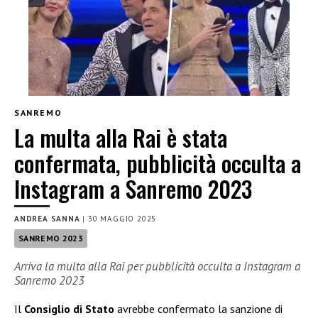
SANREMO
La multa alla Rai è stata
confermata, pubblicità occulta a
Instagram a Sanremo 2023
ANDREA SANNA
|
30 MAGGIO 2025
SANREMO 2023
Arriva la multa alla Rai per pubblicità occulta a Instagram a
Sanremo 2023
Il
Consiglio di Stato
avrebbe confermato la sanzione di