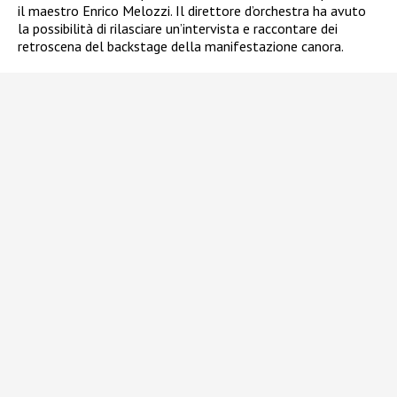
il maestro Enrico Melozzi. Il direttore d’orchestra ha avuto
la possibilità di rilasciare un’intervista e raccontare dei
retroscena del backstage della manifestazione canora.