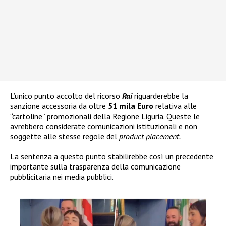
L’unico punto accolto del ricorso
Rai
riguarderebbe la
sanzione accessoria da oltre
51 mila Euro
relativa alle
“cartoline” promozionali della Regione Liguria. Queste le
avrebbero considerate comunicazioni istituzionali e non
soggette alle stesse regole del
product placement.
La sentenza a questo punto stabilirebbe così un precedente
importante sulla trasparenza della comunicazione
pubblicitaria nei media pubblici.