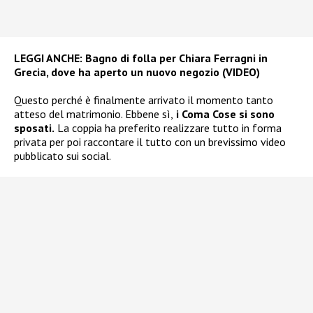
LEGGI ANCHE:
Bagno di folla per Chiara Ferragni in
Grecia, dove ha aperto un nuovo negozio (VIDEO)
Questo perché è finalmente arrivato il momento tanto
atteso del matrimonio. Ebbene sì,
i Coma Cose si sono
sposati.
La coppia ha preferito realizzare tutto in forma
privata per poi raccontare il tutto con un brevissimo video
pubblicato sui social.