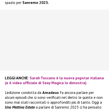
spazio per
Sanremo 2023.
LEGGI ANCHE
:
Sarah Toscano è la nuova popstar italiana
(e il video ufficiale di Sexy Magica lo dimostra)
L’edizione condotta da
Amadeus
fa ancora parlare per
alcuni episodi che si sono verificati nel dietro le quinte e non
sono mai stati raccontati o approfonditi più di tanto. Oggi a
Uno Mattina Estate
a parlare di Sanremo 2023 ci ha pensato