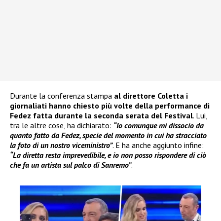
Durante la conferenza stampa
al direttore Coletta i
giornaliati hanno chiesto più volte della performance di
Fedez
fatta durante la seconda serata del Festival
. Lui,
tra le altre cose, ha dichiarato:
“Io comunque mi dissocio da
quanto fatto da Fedez, specie del momento in cui ha stracciato
la foto di un nostro viceministro”
. E ha anche aggiunto infine:
“La diretta resta imprevedibile, e io non posso rispondere di ciò
che fa un artista sul palco di Sanremo”
.