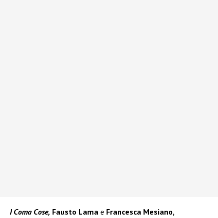
I Coma Cose,
Fausto Lama
e
Francesca Mesiano,