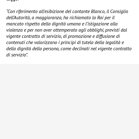
“Con riferimento all’esibizione del cantante Blanco, il Consiglio
dell’Autorità, a maggioranza, ha richiamato la Rai per il
mancato rispetto della dignità umana e l’istigazione alla
violenza e per non aver ottemperato agli obblighi, previsti dal
vigente contratto di servizio, di promozione e diffusione di
contenuti che valorizzano i principi di tutela della legalità e
della dignità della persona, come declinati nel vigente contratto
di servizio”.