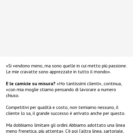
«Si vendono meno, ma sono quelle in cui metto più passione.
Le mie cravatte sono apprezzate in tutto il mondo».
E le camicie su misura?
«Ho tantissimi clienti», continua,
«con mia moglie stiamo pensando di lavorare a numero
chiuso.
Competitivi per qualità e costo, non temiamo nessuno, il
cliente lo sa, il grande successo è arrivato anche per questo.
Ma dobbiamo limitare gli ordini. Abbiamo adottato una linea
meno frenetica, più attenta». C’è poi l’altra linea, sartoriale,