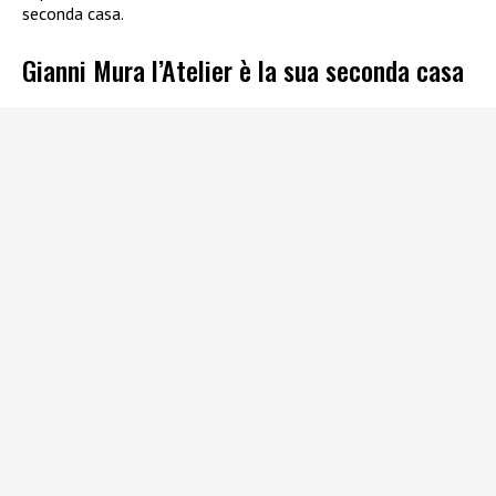
seconda casa.
Gianni Mura l’Atelier è la sua seconda casa