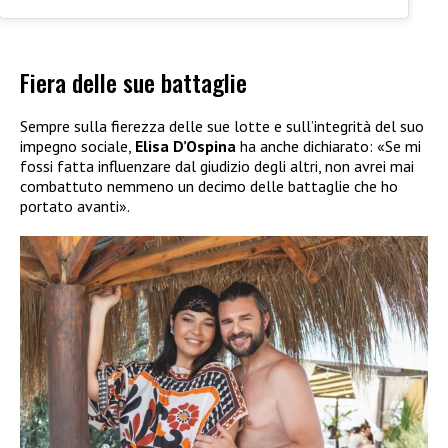
Fiera delle sue battaglie
Sempre sulla fierezza delle sue lotte e sull’integrità del suo
impegno sociale,
Elisa D’Ospina
ha anche dichiarato: «Se mi
fossi fatta influenzare dal giudizio degli altri, non avrei mai
combattuto nemmeno un decimo delle battaglie che ho
portato avanti».