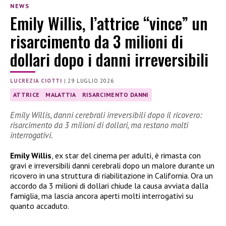
NEWS
Emily Willis, l’attrice “vince” un
risarcimento da 3 milioni di
dollari dopo i danni irreversibili
LUCREZIA CIOTTI
|
29 LUGLIO 2026
ATTRICE
MALATTIA
RISARCIMENTO DANNI
Emily Willis, danni cerebrali irreversibili dopo il ricovero:
risarcimento da 3 milioni di dollari, ma restano molti
interrogativi.
Emily Willis
, ex star del cinema per adulti, è rimasta con
gravi e irreversibili danni cerebrali dopo un malore durante un
ricovero in una struttura di riabilitazione in California. Ora un
accordo da 3 milioni di dollari chiude la causa avviata dalla
famiglia, ma lascia ancora aperti molti interrogativi su
quanto accaduto.