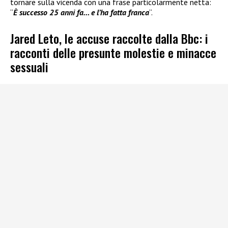
tornare sulla vicenda con una frase particolarmente netta:
“
È successo 25 anni fa… e l’ha fatta franca
“.
Jared Leto, le accuse raccolte dalla Bbc: i
racconti delle presunte molestie e minacce
sessuali