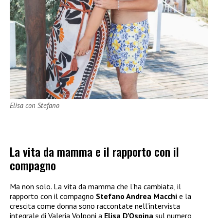
Elisa con Stefano
La vita da mamma e il rapporto con il
compagno
Ma non solo. La vita da mamma che l’ha cambiata, il
rapporto con il compagno
Stefano Andrea Macchi
e la
crescita come donna sono raccontate nell’intervista
integrale di Valeria Volponi a
Elisa D’Ospina
sul numero