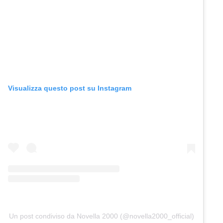
Visualizza questo post su Instagram
Un post condiviso da Novella 2000 (@novella2000_official)