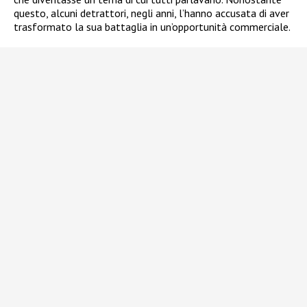
questo, alcuni detrattori, negli anni, l’hanno accusata di aver
trasformato la sua battaglia in un’opportunità commerciale.