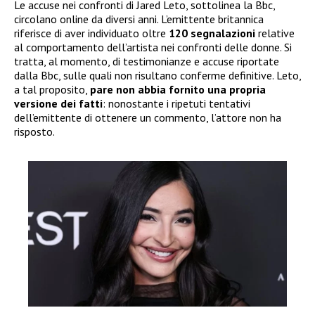
Le accuse nei confronti di Jared Leto, sottolinea la Bbc,
circolano online da diversi anni. L’emittente britannica
riferisce di aver individuato oltre
120 segnalazioni
relative
al comportamento dell’artista nei confronti delle donne. Si
tratta, al momento, di testimonianze e accuse riportate
dalla Bbc, sulle quali non risultano conferme definitive. Leto,
a tal proposito,
pare non abbia
fornito una propria
versione dei fatti
: nonostante i ripetuti tentativi
dell’emittente di ottenere un commento, l’attore non ha
risposto.