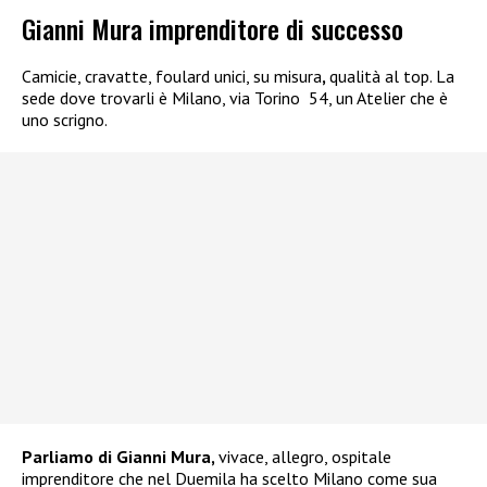
Gianni Mura imprenditore di successo
Camicie, cravatte, foulard unici, su misura
,
qualità al top. La
sede dove trovarli è Milano, via Torino 54, un Atelier che è
uno scrigno.
Parliamo di Gianni Mura,
vivace, allegro, ospitale
imprenditore che nel Duemila ha scelto Milano come sua