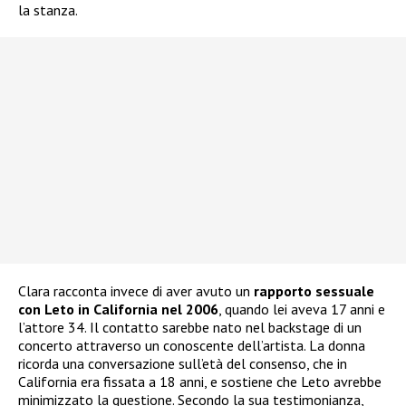
la stanza.
Clara racconta invece di aver avuto un
rapporto sessuale
con Leto in California nel 2006
, quando lei aveva 17 anni e
l’attore 34. Il contatto sarebbe nato nel backstage di un
concerto attraverso un conoscente dell’artista. La donna
ricorda una conversazione sull’età del consenso, che in
California era fissata a 18 anni, e sostiene che Leto avrebbe
minimizzato la questione. Secondo la sua testimonianza,