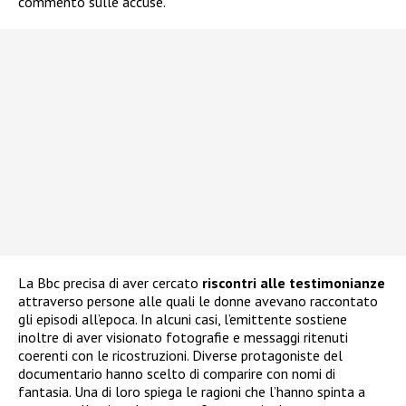
commento sulle accuse.
La Bbc precisa di aver cercato
riscontri alle testimonianze
attraverso persone alle quali le donne avevano raccontato
gli episodi all’epoca. In alcuni casi, l’emittente sostiene
inoltre di aver visionato fotografie e messaggi ritenuti
coerenti con le ricostruzioni. Diverse protagoniste del
documentario hanno scelto di comparire con nomi di
fantasia. Una di loro spiega le ragioni che l’hanno spinta a