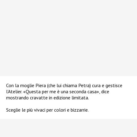
Con la moglie Piera (che lui chiama Petra) cura e gestisce
l’Atelier. «Questa per me è una seconda casa», dice
mostrando cravatte in edizione limitata.
Sceglie le più vivaci per colori e bizzarrie.