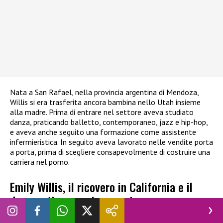
Nata a San Rafael, nella provincia argentina di Mendoza,
Willis si era trasferita ancora bambina nello Utah insieme
alla madre. Prima di entrare nel settore aveva studiato
danza, praticando balletto, contemporaneo, jazz e hip-hop,
e aveva anche seguito una formazione come assistente
infermieristica. In seguito aveva lavorato nelle vendite porta
a porta, prima di scegliere consapevolmente di costruire una
carriera nel porno.
Emily Willis, il ricovero in California e il
drammatico peggioramento