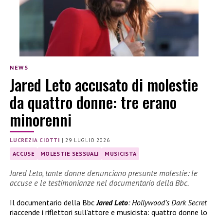
NEWS
Jared Leto accusato di molestie
da quattro donne: tre erano
minorenni
LUCREZIA CIOTTI
|
29 LUGLIO 2026
ACCUSE
MOLESTIE SESSUALI
MUSICISTA
Jared Leto, tante donne denunciano presunte molestie: le
accuse e le testimonianze nel documentario della Bbc.
Il documentario della Bbc
Jared Leto
: Hollywood’s Dark Secret
riaccende i riflettori sull’attore e musicista: quattro donne lo