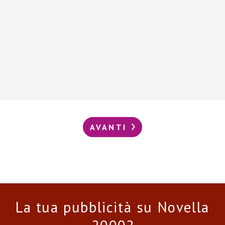
AVANTI
La tua pubblicità su Novella