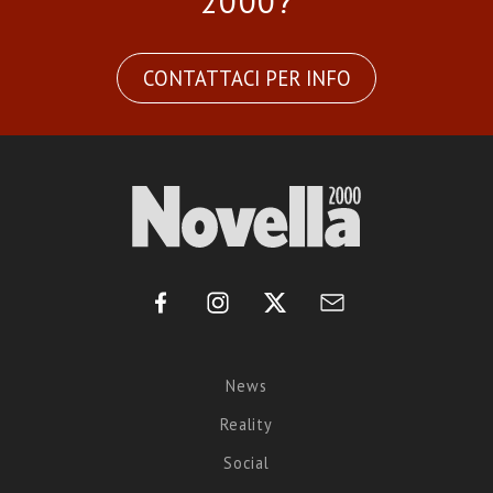
2000?
CONTATTACI PER INFO
News
Reality
Social