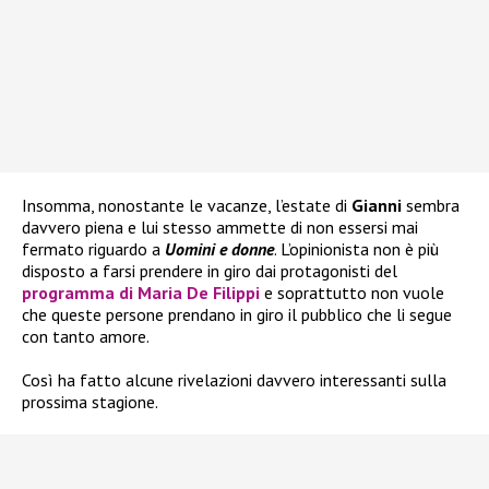
Insomma, nonostante le vacanze, l’estate di
Gianni
sembra
davvero piena e lui stesso ammette di non essersi mai
fermato riguardo a
Uomini e donne
. L’opinionista non è più
disposto a farsi prendere in giro dai protagonisti del
programma di Maria De Filippi
e soprattutto non vuole
che queste persone prendano in giro il pubblico che li segue
con tanto amore.
Così ha fatto alcune rivelazioni davvero interessanti sulla
prossima stagione.