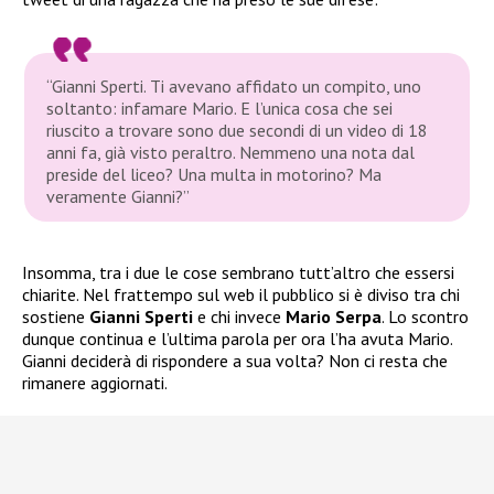
“Gianni Sperti. Ti avevano affidato un compito, uno
soltanto: infamare Mario. E l’unica cosa che sei
riuscito a trovare sono due secondi di un video di 18
anni fa, già visto peraltro. Nemmeno una nota dal
preside del liceo? Una multa in motorino? Ma
veramente Gianni?”
Insomma, tra i due le cose sembrano tutt’altro che essersi
chiarite. Nel frattempo sul web il pubblico si è diviso tra chi
sostiene
Gianni Sperti
e chi invece
Mario Serpa
. Lo scontro
dunque continua e l’ultima parola per ora l’ha avuta Mario.
Gianni deciderà di rispondere a sua volta? Non ci resta che
rimanere aggiornati.