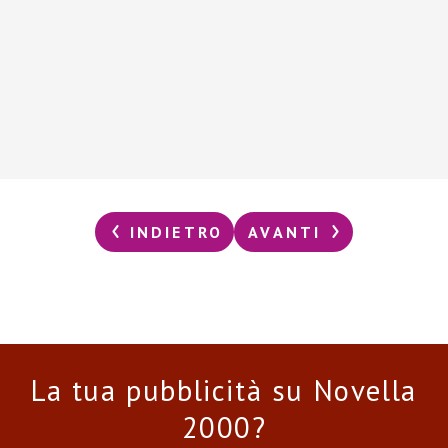
INDIETRO
AVANTI
La tua pubblicità su Novella
2000?