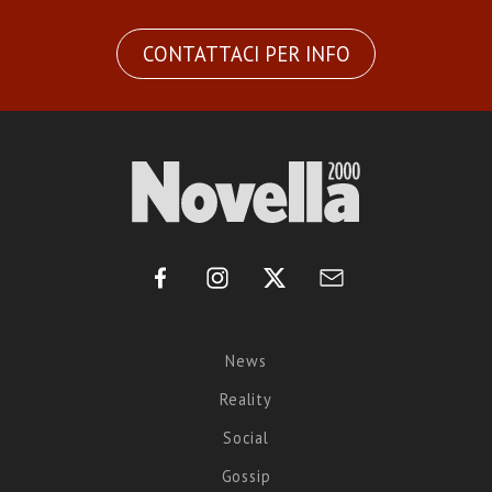
CONTATTACI PER INFO
News
Reality
Social
Gossip