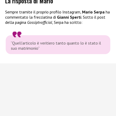
La risposta di Mario
Sempre tramite il proprio profilo Instagram,
Mario Serpa
ha
commentato la frecciatina di
Gianni Sperti
. Sotto il post
della pagina
Gossiptvofficial
, Serpa ha scritto:
“Quell’articolo è veritiero tanto quanto lo è stato il
suo matrimonio”