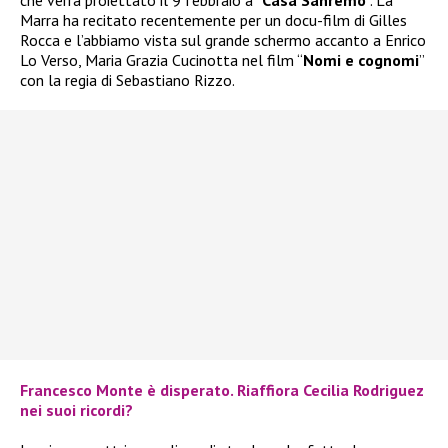
Marra ha recitato recentemente per un docu-film di Gilles
Rocca e l’abbiamo vista sul grande schermo accanto a Enrico
Lo Verso, Maria Grazia Cucinotta nel film “
Nomi e cognomi
”
con la regia di Sebastiano Rizzo.
Francesco Monte è disperato. Riaffiora Cecilia Rodriguez
nei suoi ricordi?