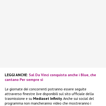
LEGGI ANCHE
:
Sal Da Vinci conquista anche i Blue, che
cantano Per sempre sì
Le giornate dei concorrenti potranno essere seguite
attraverso finestre live disponibili sul sito ufficiale della
trasmissione e su
Mediaset Infinity
. Anche sui social del
programma non mancheranno video che mostreranno i