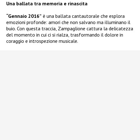
Una ballata tra memoria e rinascita
“Gennaio 2016”
è una ballata cantautorale che esplora
emozioni profonde: amori che non salvano ma illuminano il
buio. Con questa traccia, Zampaglione cattura la delicatezza
del momento in cui ci si rialza, trasformando il dolore in
coraggio e introspezione musicale.