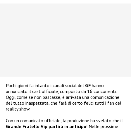
Pochi giorni fa intanto i canali social del
GF
hanno
annunciato il cast ufficiale, composto da 16 concorrenti.
Oggi, come se non bastasse, è arrivata una comunicazione
del tutto inaspettata, che farà di certo felici tutti i fan del
reality show.
Con un comunicato ufficiale, la produzione ha svelato che il
Grande Fratello Vip partirà in anticipo
! Nelle prossime