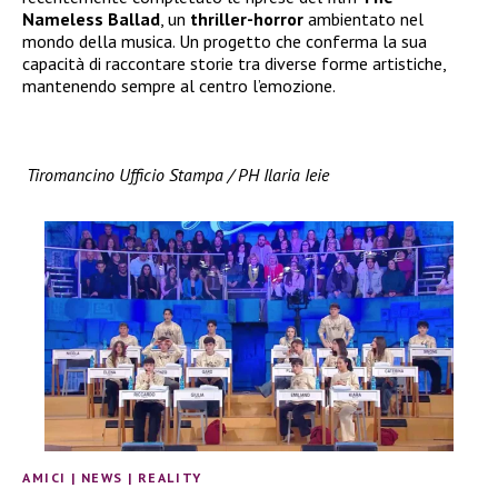
Nameless Ballad
, un
thriller-horror
ambientato nel
mondo della musica. Un progetto che conferma la sua
capacità di raccontare storie tra diverse forme artistiche,
mantenendo sempre al centro l’emozione.
Tiromancino Ufficio Stampa / PH Ilaria Ieie
AMICI
|
NEWS
|
REALITY