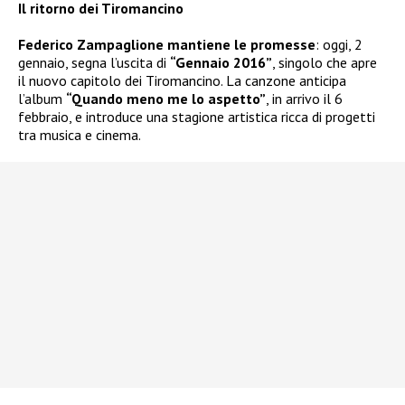
Il ritorno dei Tiromancino
Federico Zampaglione mantiene le promesse
: oggi, 2
gennaio, segna l’uscita di
“Gennaio 2016”
, singolo che apre
il nuovo capitolo dei Tiromancino. La canzone anticipa
l’album
“Quando meno me lo aspetto”
, in arrivo il 6
febbraio, e introduce una stagione artistica ricca di progetti
tra musica e cinema.