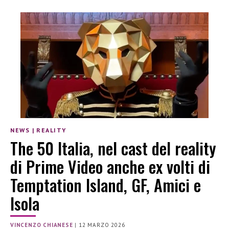
NEWS
|
REALITY
The 50 Italia, nel cast del reality
di Prime Video anche ex volti di
Temptation Island, GF, Amici e
Isola
VINCENZO CHIANESE
|
12 MARZO 2026