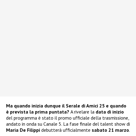
Ma quando inizia dunque il Serale di Amici 25 e quando
è prevista la prima puntata?
A rivelare la
data di inizio
del programma è stato il promo ufficiale della trasmissione,
andato in onda su Canale 5. La fase finale del talent show di
Maria De Filippi
debutterà ufficialmente
sabato 21 marzo
.