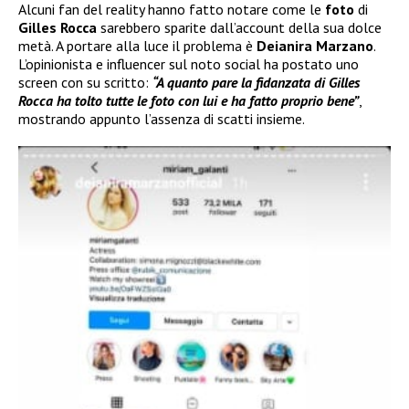
Alcuni fan del reality hanno fatto notare come le
foto
di
Gilles Rocca
sarebbero sparite dall’account della sua dolce
metà. A portare alla luce il problema è
Deianira Marzano
.
L’opinionista e influencer sul noto social ha postato uno
screen con su scritto:
“A quanto pare la fidanzata di Gilles
Rocca ha tolto tutte le foto con lui e ha fatto proprio bene”
,
mostrando appunto l’assenza di scatti insieme.