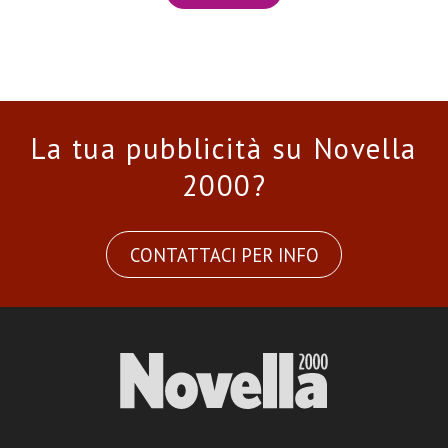
La tua pubblicità su Novella
2000?
CONTATTACI PER INFO