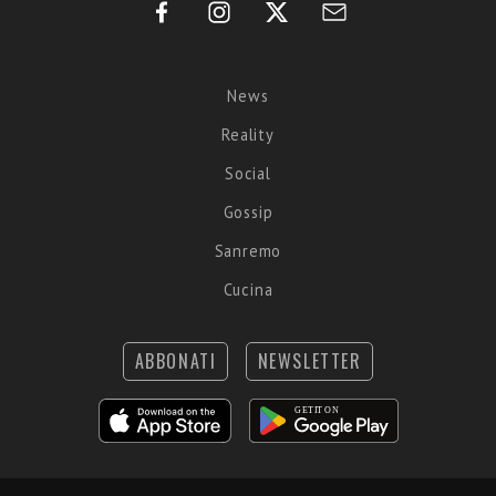
News
Reality
Social
Gossip
Sanremo
Cucina
ABBONATI
NEWSLETTER