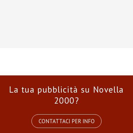
La tua pubblicità su Novella
2000?
CONTATTACI PER INFO