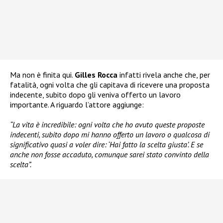
Ma non è finita qui.
Gilles Rocca
infatti rivela anche che, per
fatalità, ogni volta che gli capitava di ricevere una proposta
indecente, subito dopo gli veniva offerto un lavoro
importante. A riguardo l’attore aggiunge:
“La vita è incredibile: ogni volta che ho avuto queste proposte
indecenti, subito dopo mi hanno offerto un lavoro o qualcosa di
significativo quasi a voler dire: ‘Hai fatto la scelta giusta’. E se
anche non fosse accaduto, comunque sarei stato convinto della
scelta”.