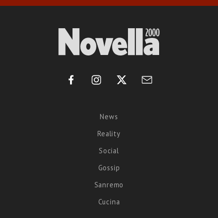
News
Reality
Social
Gossip
Sanremo
Cucina