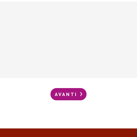
AVANTI