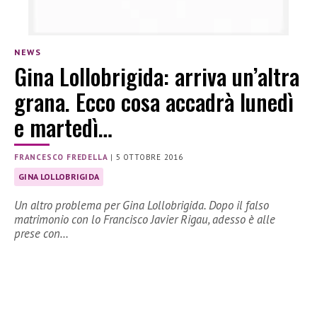
NEWS
Gina Lollobrigida: arriva un’altra
grana. Ecco cosa accadrà lunedì
e martedì…
FRANCESCO FREDELLA
|
5 OTTOBRE 2016
GINA LOLLOBRIGIDA
Un altro problema per Gina Lollobrigida. Dopo il falso
matrimonio con lo Francisco Javier Rigau, adesso è alle
prese con…