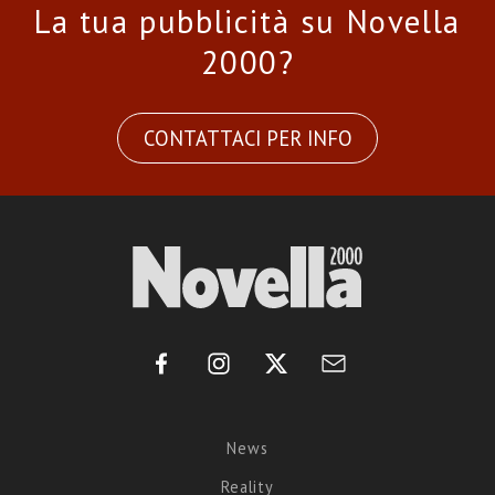
La tua pubblicità su Novella
2000?
CONTATTACI PER INFO
News
Reality