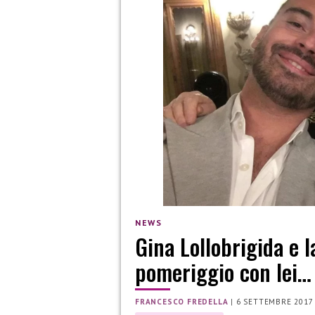
NEWS
Gina Lollobrigida e 
pomeriggio con lei…
FRANCESCO FREDELLA
|
6 SETTEMBRE 2017