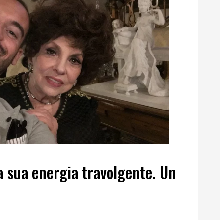
la sua energia travolgente. Un