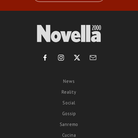
News
Reality
Social
Gossip
Sanremo
Cucina