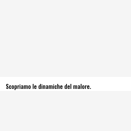
Scopriamo le dinamiche del malore.