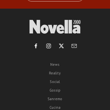
News
Reality
Social
Gossip
Sanremo
Cucina