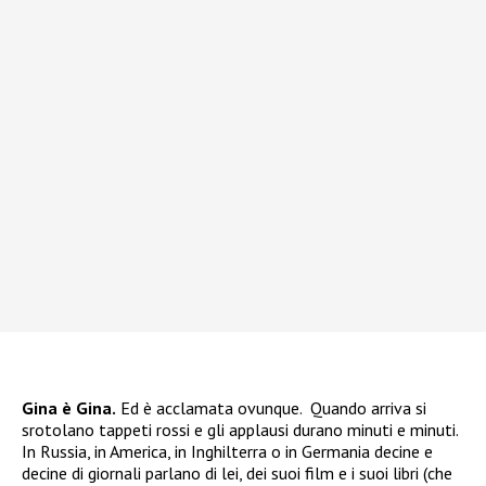
Gina è Gina.
Ed è acclamata ovunque. Quando arriva si
srotolano tappeti rossi e gli applausi durano minuti e minuti.
In Russia, in America, in Inghilterra o in Germania decine e
decine di giornali parlano di lei, dei suoi film e i suoi libri (che