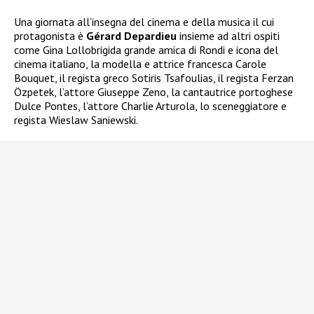
Una giornata all’insegna del cinema e della musica il cui
protagonista è
Gérard Depardieu
insieme ad altri ospiti
come Gina Lollobrigida grande amica di Rondi e icona del
cinema italiano, la modella e attrice francesca Carole
Bouquet, il regista greco Sotiris Tsafoulias, il regista Ferzan
Özpetek, l’attore Giuseppe Zeno, la cantautrice portoghese
Dulce Pontes, l’attore Charlie Arturola, lo sceneggiatore e
regista Wieslaw Saniewski.