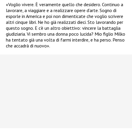
«Voglio vivere. È veramente quello che desidero. Continuo a
lavorare, a viaggiare e a realizzare opere d’arte. Sogno di
esporle in America e poi non dimenticate che voglio scrivere
altri cinque libri. Ne ho già realizzati dieci. Sto lavorando per
questo sogno. E c’è un altro obiettivo: vincere la battaglia
giudiziaria. Vi sembro una donna poco lucida? Mio figlio Milko
ha tentato già una volta di farmi interdire, e ha perso. Penso
che accadrà di nuovo».