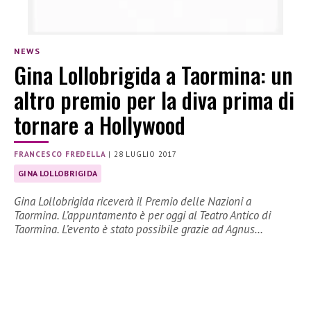
NEWS
Gina Lollobrigida a Taormina: un
altro premio per la diva prima di
tornare a Hollywood
FRANCESCO FREDELLA
|
28 LUGLIO 2017
GINA LOLLOBRIGIDA
Gina Lollobrigida riceverà il Premio delle Nazioni a
Taormina. L’appuntamento è per oggi al Teatro Antico di
Taormina. L’evento è stato possibile grazie ad Agnus…