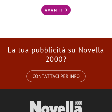
AVANTI
La tua pubblicità su Novella
2000?
CONTATTACI PER INFO