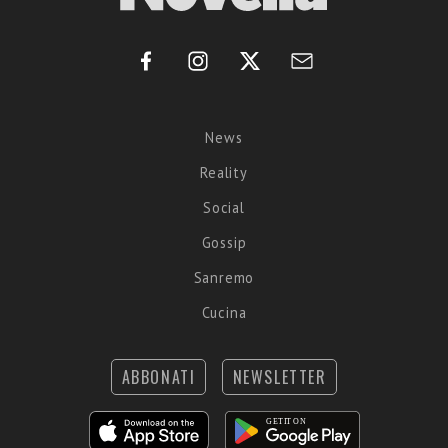
News
Reality
Social
Gossip
Sanremo
Cucina
ABBONATI
NEWSLETTER