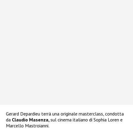
Gerard Depardieu terrá una originale masterclass, condotta
da
Claudio Masenza,
sul cinema italiano di Sophia Loren e
Marcello Mastroianni.