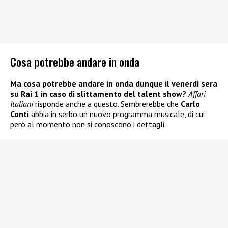
Cosa potrebbe andare in onda
Ma cosa potrebbe andare in onda dunque il venerdì sera
su Rai 1 in caso di slittamento del talent show?
Affari
Italiani
risponde anche a questo. Sembrerebbe che
Carlo
Conti
abbia in serbo un nuovo programma musicale, di cui
però al momento non si conoscono i dettagli.