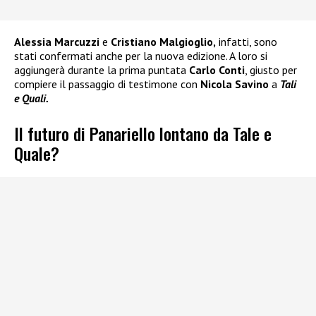
Alessia Marcuzzi
e
Cristiano Malgioglio,
infatti, sono
stati confermati anche per la nuova edizione. A loro si
aggiungerà durante la prima puntata
Carlo Conti
, giusto per
compiere il passaggio di testimone con
Nicola Savino
a
Tali
e Quali.
Il futuro di Panariello lontano da Tale e
Quale?