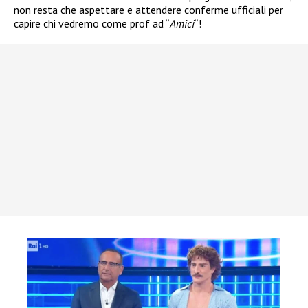
non resta che aspettare e attendere conferme ufficiali per
capire chi vedremo come prof ad “
Amici
“!