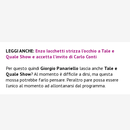
LEGGI ANCHE:
Enzo Iacchetti strizza l’occhio a Tale e
Quale Show e accetta l’invito di Carlo Conti
Per questo quindi
Giorgio Panariello
lascia anche
Tale e
Quale Show
? Al momento è difficile a dirsi, ma questa
mossa potrebbe farlo pensare. Peraltro pare possa essere
l’unico al momento ad allontanarsi dal programma.