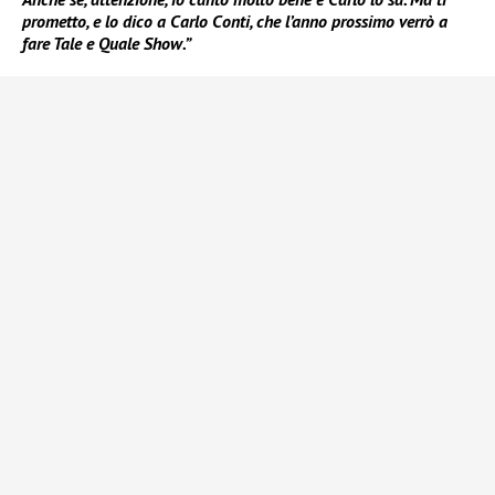
prometto, e lo dico a Carlo Conti, che l’anno prossimo verrò a
fare Tale e Quale Show.”