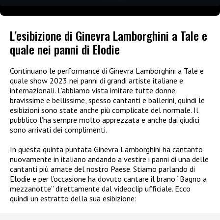
L’esibizione di Ginevra Lamborghini a Tale e
quale nei panni di Elodie
Continuano le performance di Ginevra Lamborghini a Tale e
quale show 2023 nei panni di grandi artiste italiane e
internazionali. L’abbiamo vista imitare tutte donne
bravissime e bellissime, spesso cantanti e ballerini, quindi le
esibizioni sono state anche più complicate del normale. Il
pubblico l’ha sempre molto apprezzata e anche dai giudici
sono arrivati dei complimenti.
In questa quinta puntata Ginevra Lamborghini ha cantanto
nuovamente in italiano andando a vestire i panni di una delle
cantanti più amate del nostro Paese. Stiamo parlando di
Elodie e per l’occasione ha dovuto cantare il brano “Bagno a
mezzanotte” direttamente dal videoclip ufficiale. Ecco
quindi un estratto della sua esibizione: