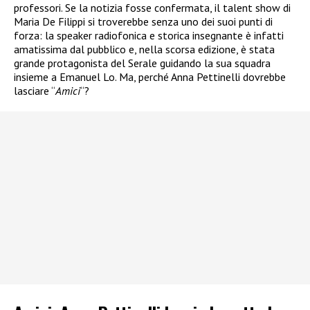
professori. Se la notizia fosse confermata, il talent show di
Maria De Filippi si troverebbe senza uno dei suoi punti di
forza: la speaker radiofonica e storica insegnante è infatti
amatissima dal pubblico e, nella scorsa edizione, è stata
grande protagonista del Serale guidando la sua squadra
insieme a Emanuel Lo. Ma, perché Anna Pettinelli dovrebbe
lasciare “
Amici
“?