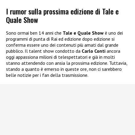
I rumor sulla prossima edizione di Tale e
Quale Show
Sono ormai ben 14 anni che
Tale e Quale Show
è uno dei
programmi di punta di Rai ed edizione dopo edizione si
conferma essere uno dei contenuti più amati dal grande
pubblico. Il talent show condotto da
Carlo Conti
ancora
oggi appassiona milioni di telespettatori e già in molti
stanno attendendo con ansia la prossima edizione. Tuttavia,
stando a quanto è emerso in queste ore, non ci sarebbero
belle notizie per i fan della trasmissione.