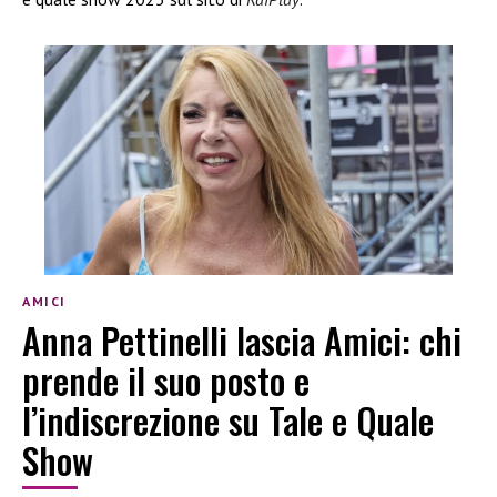
AMICI
Anna Pettinelli lascia Amici: chi
prende il suo posto e
l’indiscrezione su Tale e Quale
Show