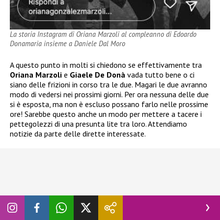
La storia Instagram di Oriana Marzoli al compleanno di Edoardo
Donamaria insieme a Daniele Dal Moro
A questo punto in molti si chiedono se effettivamente tra
Oriana Marzoli
e
Giaele De Donà
vada tutto bene o ci
siano delle frizioni in corso tra le due. Magari le due avranno
modo di vedersi nei prossimi giorni. Per ora nessuna delle due
si è esposta, ma non è escluso possano farlo nelle prossime
ore! Sarebbe questo anche un modo per mettere a tacere i
pettegolezzi di una presunta lite tra loro. Attendiamo
notizie da parte delle dirette interessate.