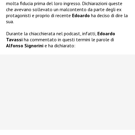
molta fiducia prima del loro ingresso. Dichiarazioni queste
che avevano sollevato un malcontento da parte degli ex
protagonisti e proprio di recente
Edoardo
ha deciso di dire la
sua.
Durante la chiacchierata nel podcast, infatti,
Edoardo
Tavassi
ha commentato in questi termini le parole di
Alfonso Signorini
e ha dichiarato: