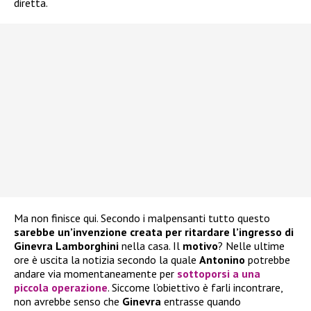
diretta.
Ma non finisce qui. Secondo i malpensanti tutto questo
sarebbe un’invenzione creata per ritardare l’ingresso di
Ginevra Lamborghini
nella casa. Il
motivo
? Nelle ultime
ore è uscita la notizia secondo la quale
Antonino
potrebbe
andare via momentaneamente per
sottoporsi a una
piccola operazione
. Siccome l’obiettivo è farli incontrare,
non avrebbe senso che
Ginevra
entrasse quando