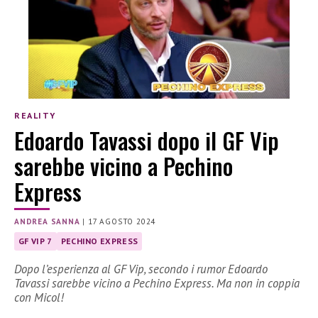
REALITY
Edoardo Tavassi dopo il GF Vip
sarebbe vicino a Pechino
Express
ANDREA SANNA
|
17 AGOSTO 2024
GF VIP 7
PECHINO EXPRESS
Dopo l’esperienza al GF Vip, secondo i rumor Edoardo
Tavassi sarebbe vicino a Pechino Express. Ma non in coppia
con Micol!