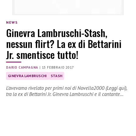
NEWS
Ginevra Lambruschi-Stash,
nessun flirt? La ex di Bettarini
Jr. smentisce tutto!
DARIO CAMPAGNA
|
13 FEBBRAIO 2017
GINEVRA LAMBRUSCHI
STASH
L’avevamo rivelato per primi noi di Novella2000 (Leggi qui),
tra la ex di Bettarini Jr. Ginevra Lambruschi e il cantante…