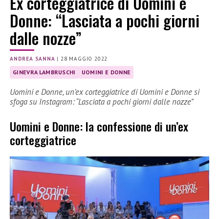
Ex corteggiatrice di Uomini e
Donne: “Lasciata a pochi giorni
dalle nozze”
ANDREA SANNA
|
28 MAGGIO 2022
GINEVRA LAMBRUSCHI
UOMINI E DONNE
Uomini e Donne, un’ex corteggiatrice di Uomini e Donne si
sfoga su Instagram: “Lasciata a pochi giorni dalle nozze”
Uomini e Donne: la confessione di un’ex
corteggiatrice