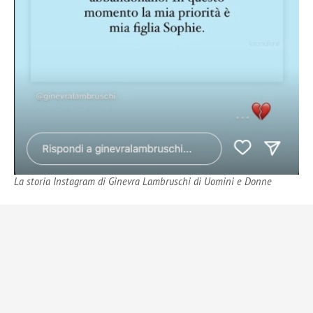
La storia Instagram di Ginevra Lambruschi di Uomini e Donne