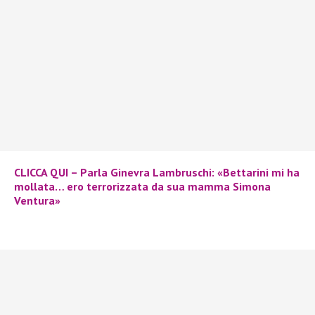
CLICCA QUI – Parla Ginevra Lambruschi: «Bettarini mi ha
mollata… ero terrorizzata da sua mamma Simona
Ventura»