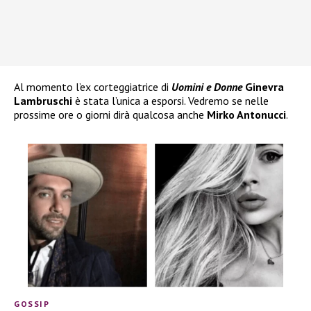
Al momento l’ex corteggiatrice di
Uomini e Donne
Ginevra
Lambruschi
è stata l’unica a esporsi. Vedremo se nelle
prossime ore o giorni dirà qualcosa anche
Mirko Antonucci
.
GOSSIP