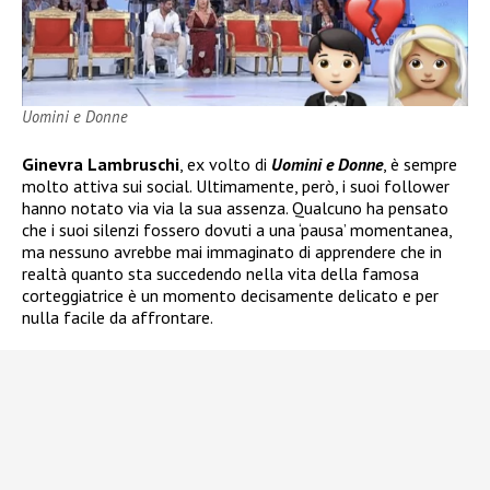
Uomini e Donne
Ginevra Lambruschi
, ex volto di
Uomini e Donne
, è sempre
molto attiva sui social. Ultimamente, però, i suoi follower
hanno notato via via la sua assenza. Qualcuno ha pensato
che i suoi silenzi fossero dovuti a una ‘pausa’ momentanea,
ma nessuno avrebbe mai immaginato di apprendere che in
realtà quanto sta succedendo nella vita della famosa
corteggiatrice è un momento decisamente delicato e per
nulla facile da affrontare.