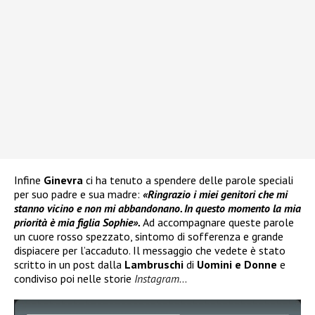
Infine
Ginevra
ci ha tenuto a spendere delle parole speciali
per suo padre e sua madre:
«Ringrazio i miei genitori che mi
stanno vicino e non mi abbandonano. In questo momento la mia
priorità è mia figlia Sophie».
Ad accompagnare queste parole
un cuore rosso spezzato, sintomo di sofferenza e grande
dispiacere per l’accaduto. Il messaggio che vedete è stato
scritto in un post dalla
Lambruschi
di
Uomini e Donne
e
condiviso poi nelle storie
Instagram
…