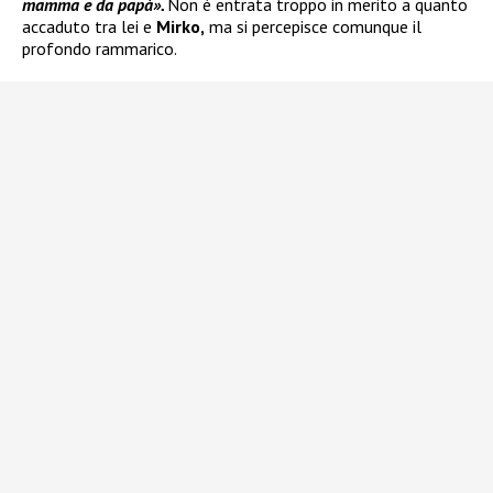
mamma e da papà».
Non è entrata troppo in merito a quanto
accaduto tra lei e
Mirko,
ma si percepisce comunque il
profondo rammarico.