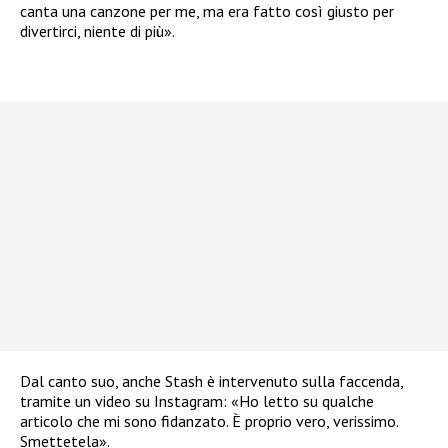
canta una canzone per me, ma era fatto così giusto per
divertirci, niente di più».
Dal canto suo, anche Stash è intervenuto sulla faccenda,
tramite un video su Instagram: «Ho letto su qualche
articolo che mi sono fidanzato. È proprio vero, verissimo.
Smettetela».