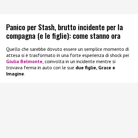
Panico per Stash, brutto incidente per la
compagna (e le figlie): come stanno ora
Quello che sarebbe dovuto essere un semplice momento di
attesa si è trasformato in una forte esperienza di shock per
Giulia Belmonte
, coinvolta in un incidente mentre si
trovava ferma in auto con le sue
due figlie, Grace e
Imagine
.