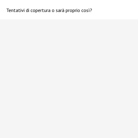
Tentativi di copertura o sarà proprio così?