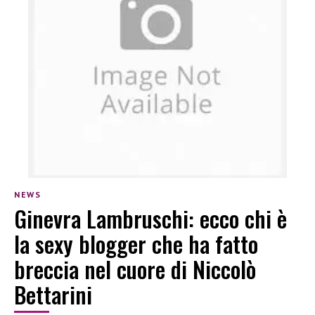
NEWS
Ginevra Lambruschi: ecco chi è
la sexy blogger che ha fatto
breccia nel cuore di Niccolò
Bettarini