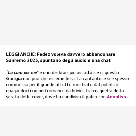
LEGGI ANCHE
:
Fedez voleva davvero abbandonare
Sanremo 2025, spuntano degli audio e una chat
“La cura per me”
è uno dei brani più ascoltati e di questo
Giorgia
non può che esserne fiera. La cantautrice si è spesso
commossa per il grande affetto mostrato dal pubblico,
ripagandoci con performance da brividi, tra cui quella della
serata delle cover, dove ha condiviso il palco con
Annalisa
.