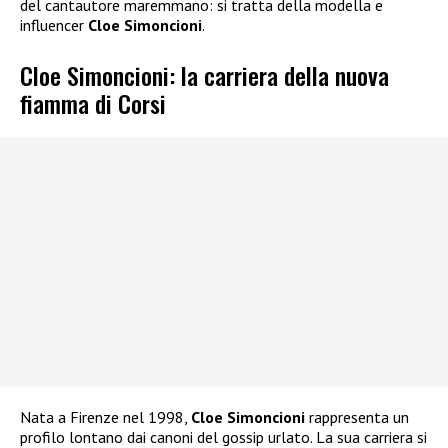
del cantautore maremmano: si tratta della modella e
influencer
Cloe Simoncioni
.
Cloe Simoncioni: la carriera della nuova
fiamma di Corsi
Nata a Firenze nel 1998,
Cloe Simoncioni
rappresenta un
profilo lontano dai canoni del gossip urlato. La sua carriera si