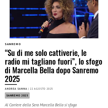
SANREMO
“Su di me solo cattiverie, le
radio mi tagliano fuori”, lo sfogo
di Marcella Bella dopo Sanremo
2025
ANDREA SANNA
|
22 AGOSTO 2025
SANREMO 2025
Al Corriere della Sera Marcella Bella si sfoga