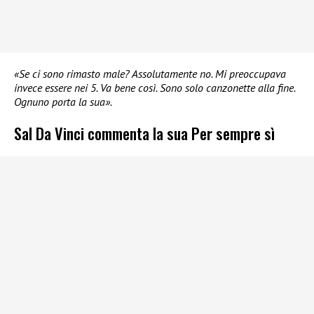
«Se ci sono rimasto male? Assolutamente no. Mi preoccupava
invece essere nei 5. Va bene così. Sono solo canzonette alla fine.
Ognuno porta la sua».
Sal Da Vinci commenta la sua Per sempre sì