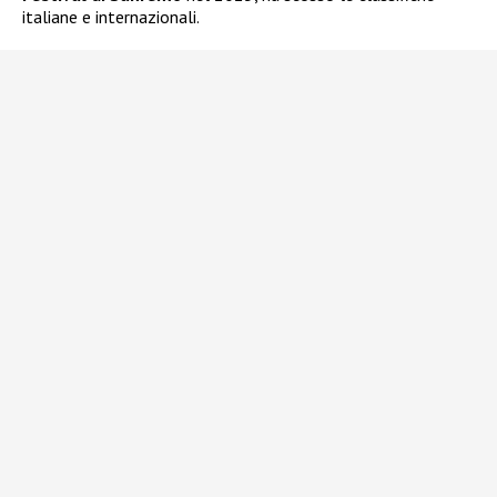
italiane e internazionali.