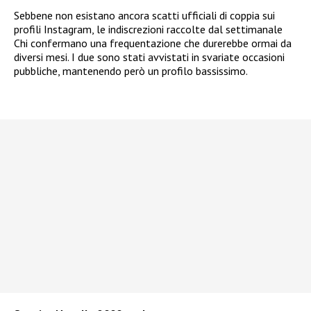
Sebbene non esistano ancora scatti ufficiali di coppia sui
profili Instagram, le indiscrezioni raccolte dal settimanale
Chi confermano una frequentazione che durerebbe ormai da
diversi mesi. I due sono stati avvistati in svariate occasioni
pubbliche, mantenendo però un profilo bassissimo.