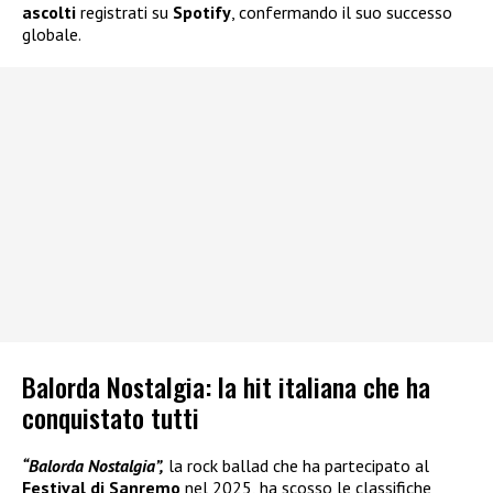
ascolti
registrati su
Spotify
, confermando il suo successo
globale.
Balorda Nostalgia: la hit italiana che ha
conquistato tutti
“Balorda Nostalgia”,
la rock ballad che ha partecipato al
Festival di Sanremo
nel 2025, ha scosso le classifiche