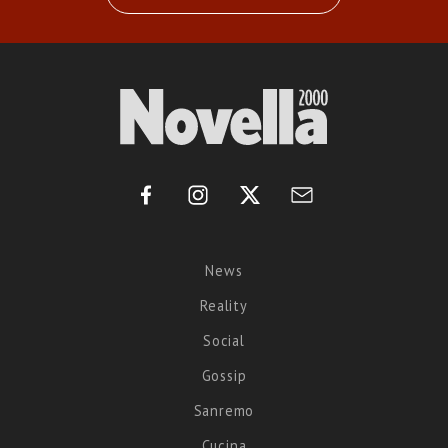
News
Reality
Social
Gossip
Sanremo
Cucina