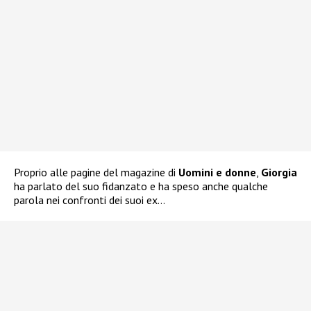
Proprio alle pagine del magazine di
Uomini e donne
,
Giorgia
ha parlato del suo fidanzato e ha speso anche qualche
parola nei confronti dei suoi ex…