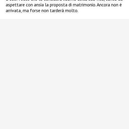
aspettare con ansia la proposta di matrimonio. Ancora non è
arrivata, ma forse non tarderà molto.