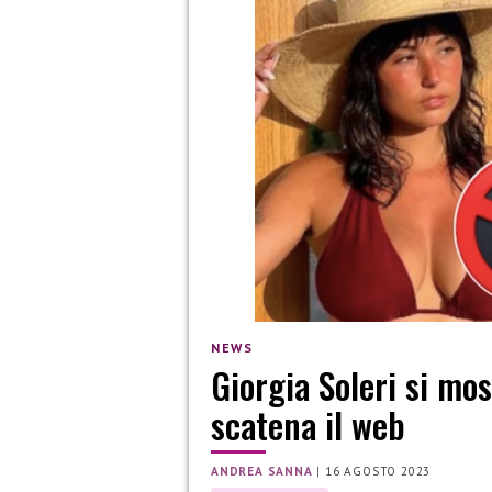
NEWS
Giorgia Soleri si mos
scatena il web
ANDREA SANNA
|
16 AGOSTO 2023