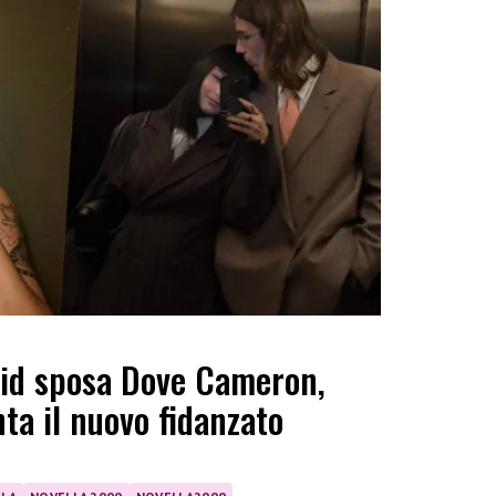
id sposa Dove Cameron,
ta il nuovo fidanzato